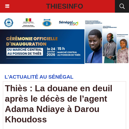
THIESINFO
L'ACTUALITÉ AU SÉNÉGAL
Thiès : La douane en deuil
après le décès de l’agent
Adama Ndiaye à Darou
Khoudoss