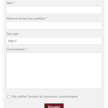
Nom * :
Adresse email (non publiée) * :
Site web :
Commentaire * :
Me notifier l'arrivée de nouveaux commentaires