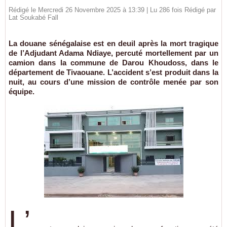
Rédigé le Mercredi 26 Novembre 2025 à 13:39 | Lu 286 fois Rédigé par
Lat Soukabé Fall
La douane sénégalaise est en deuil après la mort tragique
de l’Adjudant Adama Ndiaye, percuté mortellement par un
camion dans la commune de Darou Khoudoss, dans le
département de Tivaouane. L’accident s’est produit dans la
nuit, au cours d’une mission de contrôle menée par son
équipe.
L’