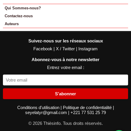
Qui Sommes-nous?
Contactez-nous
Auteurs
Suivez-nous sur les réseaux sociaux
Facebook
|
X / Twitter
|
Instagram
Abonnez-vous à notre newsletter
Entrez votre email :
S'abonner
Conditions d'utilisation
|
Politique de confidentialité
|
seyelatyr@gmail.com
|
+221 77 531 25 79
© 2026 Thièsinfo. Tous droits réservés.