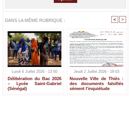
<
>
DANS LA MÊME RUBRIQUE :
Lundi 6 Juillet 2026 - 13:50
Jeudi 2 Juillet 2026 - 19:03
Délibération du Bac 2026
Nouvelle Ville de Thiès :
– Lycée Saint-Gabriel
des documents falsifiés
(Sénégal)
sèment l'inquiétude