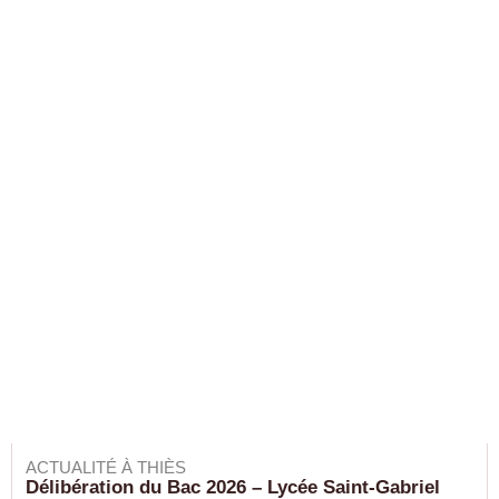
ACTUALITÉ À THIÈS
Délibération du Bac 2026 – Lycée Saint-Gabriel