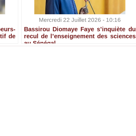
Mercredi 22 Juillet 2026 - 10:16
eurs-
Bassirou Diomaye Faye s’inquiète du
tif de
recul de l’enseignement des sciences
au Sénégal