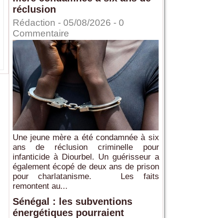
réclusion
Rédaction
- 05/08/2026 -
0
Commentaire
Une jeune mère a été condamnée à six
ans de réclusion criminelle pour
infanticide à Diourbel. Un guérisseur a
également écopé de deux ans de prison
pour charlatanisme. Les faits
remontent au...
Sénégal : les subventions
énergétiques pourraient