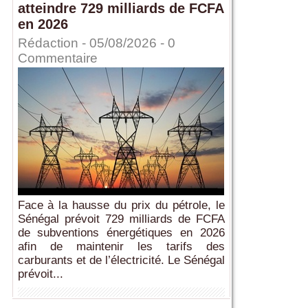
atteindre 729 milliards de FCFA
en 2026
Rédaction
- 05/08/2026 -
0
Commentaire
Face à la hausse du prix du pétrole, le
Sénégal prévoit 729 milliards de FCFA
de subventions énergétiques en 2026
afin de maintenir les tarifs des
carburants et de l’électricité. Le Sénégal
prévoit...