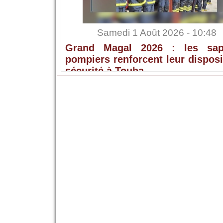
Samedi 1 Août 2026 - 10:48
Grand Magal 2026 : les sap
pompiers renforcent leur disposi
sécurité à Touba