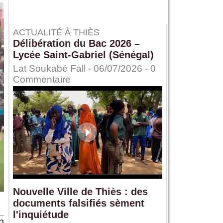
ACTUALITÉ À THIÈS
Délibération du Bac 2026 –
Lycée Saint-Gabriel (Sénégal)
Lat Soukabé Fall - 06/07/2026 -
0
Commentaire
Nouvelle Ville de Thiès : des
documents falsifiés sèment
l'inquiétude
n