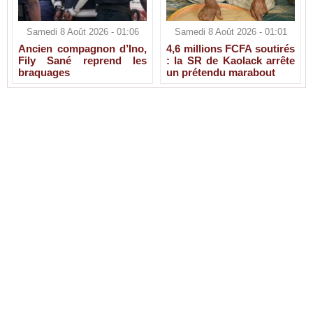
Samedi 8 Août 2026 - 01:06
Samedi 8 Août 2026 - 01:01
Ancien compagnon d’Ino,
4,6 millions FCFA soutirés
Fily Sané reprend les
: la SR de Kaolack arrête
braquages
un prétendu marabout