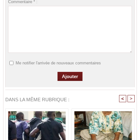
Commentaire * :
Me notifier l'arrivée de nouveaux commentaires
<
>
DANS LA MÊME RUBRIQUE :