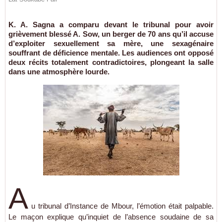
K. A. Sagna a comparu devant le tribunal pour avoir
grièvement blessé A. Sow, un berger de 70 ans qu’il accuse
d’exploiter sexuellement sa mère, une sexagénaire
souffrant de déficience mentale. Les audiences ont opposé
deux récits totalement contradictoires, plongeant la salle
dans une atmosphère lourde.
A
u tribunal d’Instance de Mbour, l’émotion était palpable.
Le maçon explique qu’inquiet de l’absence soudaine de sa