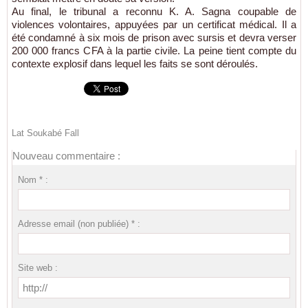
Au final, le tribunal a reconnu K. A. Sagna coupable de
violences volontaires, appuyées par un certificat médical. Il a
été condamné à six mois de prison avec sursis et devra verser
200 000 francs CFA à la partie civile. La peine tient compte du
contexte explosif dans lequel les faits se sont déroulés.
Lat Soukabé Fall
Nouveau commentaire :
Nom * :
Adresse email (non publiée) * :
Site web :