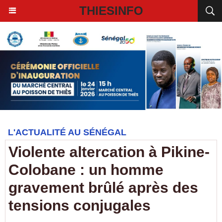
THIESINFO
L'ACTUALITÉ AU SÉNÉGAL
Violente altercation à Pikine-
Colobane : un homme
gravement brûlé après des
tensions conjugales