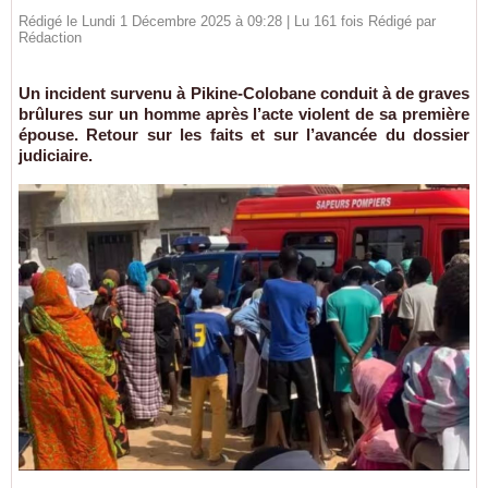
Rédigé le Lundi 1 Décembre 2025 à 09:28 | Lu 161 fois Rédigé par
Rédaction
Un incident survenu à Pikine-Colobane conduit à de graves
brûlures sur un homme après l’acte violent de sa première
épouse. Retour sur les faits et sur l’avancée du dossier
judiciaire.