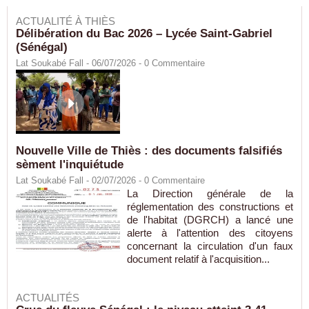
ACTUALITÉ À THIÈS
Délibération du Bac 2026 – Lycée Saint-Gabriel
(Sénégal)
Lat Soukabé Fall - 06/07/2026 -
0
Commentaire
Nouvelle Ville de Thiès : des documents falsifiés
sèment l'inquiétude
Lat Soukabé Fall - 02/07/2026 -
0
Commentaire
La Direction générale de la
réglementation des constructions et
de l'habitat (DGRCH) a lancé une
alerte à l'attention des citoyens
concernant la circulation d'un faux
document relatif à l'acquisition...
ACTUALITÉS