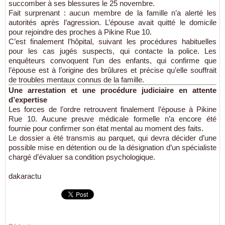
succomber à ses blessures le 25 novembre.
Fait surprenant : aucun membre de la famille n’a alerté les
autorités après l’agression. L’épouse avait quitté le domicile
pour rejoindre des proches à Pikine Rue 10.
C’est finalement l’hôpital, suivant les procédures habituelles
pour les cas jugés suspects, qui contacte la police. Les
enquêteurs convoquent l’un des enfants, qui confirme que
l’épouse est à l’origine des brûlures et précise qu’elle souffrait
de troubles mentaux connus de la famille.
Une arrestation et une procédure judiciaire en attente
d’expertise
Les forces de l’ordre retrouvent finalement l’épouse à Pikine
Rue 10. Aucune preuve médicale formelle n’a encore été
fournie pour confirmer son état mental au moment des faits.
Le dossier a été transmis au parquet, qui devra décider d’une
possible mise en détention ou de la désignation d’un spécialiste
chargé d’évaluer sa condition psychologique.
dakaractu