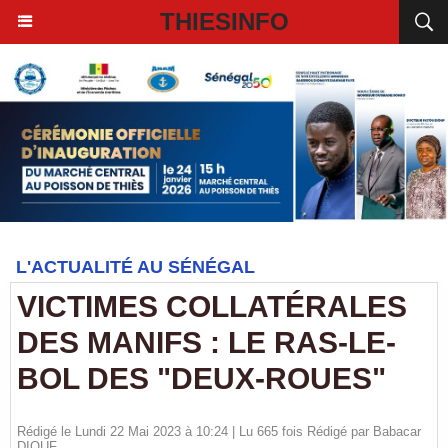
THIESINFO
L'ACTUALITÉ AU SÉNÉGAL
VICTIMES COLLATÉRALES
DES MANIFS : LE RAS-LE-
BOL DES "DEUX-ROUES"
Rédigé le Lundi 22 Mai 2023 à 10:24 | Lu 665 fois Rédigé par
Babacar
DIOUF