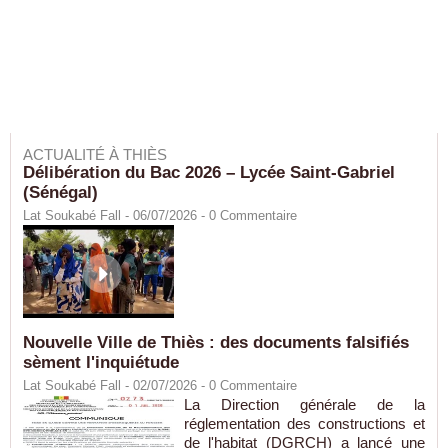
ACTUALITÉ À THIÈS
Délibération du Bac 2026 – Lycée Saint-Gabriel
(Sénégal)
Lat Soukabé Fall - 06/07/2026 -
0
Commentaire
Nouvelle Ville de Thiès : des documents falsifiés
sèment l'inquiétude
Lat Soukabé Fall - 02/07/2026 -
0
Commentaire
La Direction générale de la
réglementation des constructions et
de l'habitat (DGRCH) a lancé une