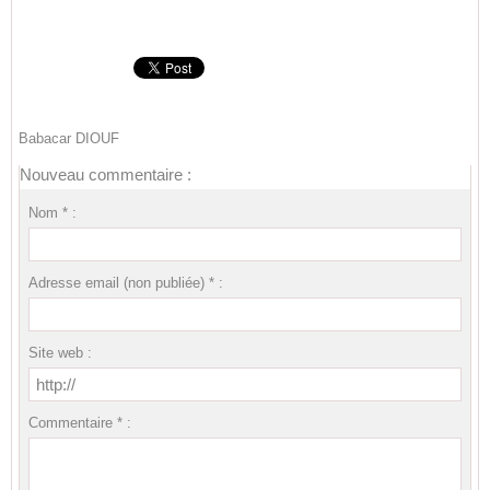
Babacar DIOUF
Nouveau commentaire :
Nom * :
Adresse email (non publiée) * :
Site web :
Commentaire * :