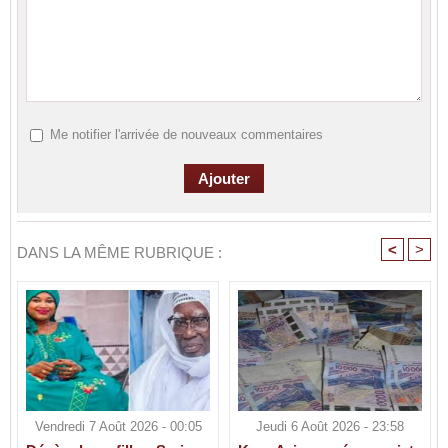
Me notifier l'arrivée de nouveaux commentaires
<
>
DANS LA MÊME RUBRIQUE :
Vendredi 7 Août 2026 - 00:05
Jeudi 6 Août 2026 - 23:58