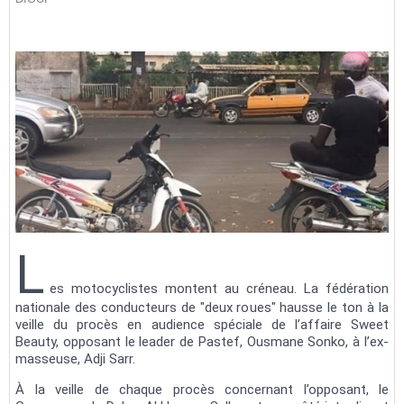
L
es motocyclistes montent au créneau. La fédération
nationale des conducteurs de "deux roues" hausse le ton à la
veille du procès en audience spéciale de l’affaire Sweet
Beauty, opposant le leader de Pastef, Ousmane Sonko, à l’ex-
masseuse, Adji Sarr.
À la veille de chaque procès concernant l’opposant, le