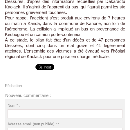
blessures, d’après des informations recueillies par Dakaractu
Kaolack. Il s’agirait de l’apprenti du bus, qui figurait parmi les six
personnes grièvement touchées.
Pour rappel, l’accident s’est produit aux environs de 7 heures
du matin à Kanda, dans la commune de Kahone, non loin de
l’aérodrome. La collision a impliqué un bus en provenance de
Kédougou et un camion porte-conteneur.
À ce stade, le bilan fait état d’un décès et de 47 personnes
blessées, dont cinq dans un état grave et 41 légèrement
atteintes. L’ensemble des victimes a été évacué vers l’hôpital
régional de Kaolack pour une prise en charge médicale.
Rédaction
Nouveau commentaire :
Nom * :
Adresse email (non publiée) * :