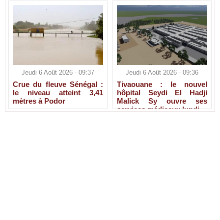
Jeudi 6 Août 2026 - 09:37
Jeudi 6 Août 2026 - 09:36
Crue du fleuve Sénégal :
Tivaouane : le nouvel
le niveau atteint 3,41
hôpital Seydi El Hadji
mètres à Podor
Malick Sy ouvre ses
services médicaux lundi