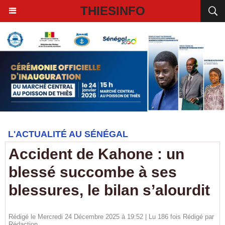
THIESINFO
L'ACTUALITÉ AU SÉNÉGAL
Accident de Kahone : un
blessé succombe à ses
blessures, le bilan s’alourdit
Rédigé le Mercredi 24 Décembre 2025 à 19:52 | Lu 186 fois Rédigé par
Rédaction