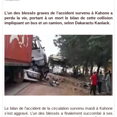
L’un des blessés graves de l’accident survenu à Kahone a
perdu la vie, portant à un mort le bilan de cette collision
impliquant un bus et un camion, selon Dakaractu Kaolack.
Le bilan de l’accident de la circulation survenu mardi à Kahone
s’est aggravé. L’un des blessés a finalement succombé à ses