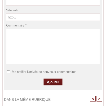
Site web :
Commentaire * :
Me notifier l'arrivée de nouveaux commentaires
<
>
DANS LA MÊME RUBRIQUE :