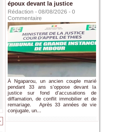
époux devant la justice
Rédaction
- 08/08/2026 -
0
Commentaire
À Ngaparou, un ancien couple marié
pendant 33 ans s’oppose devant la
justice sur fond d’accusations de
diffamation, de conflit immobilier et de
remariage. Après 33 années de vie
conjugale, un...
>