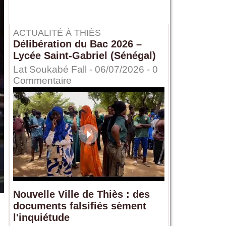
ACTUALITÉ À THIÈS
Délibération du Bac 2026 –
Lycée Saint-Gabriel (Sénégal)
Lat Soukabé Fall - 06/07/2026 -
0
Commentaire
Nouvelle Ville de Thiès : des
documents falsifiés sèment
l'inquiétude