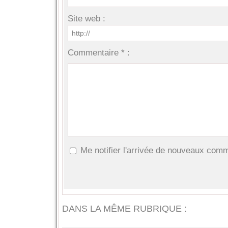
Site web :
Commentaire * :
Me notifier l'arrivée de nouveaux com
DANS LA MÊME RUBRIQUE :