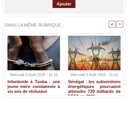
<
>
DANS LA MÊME RUBRIQUE :
Mercredi 5 Août 2026 - 11:19
Mercredi 5 Août 2026 - 11:12
Infanticide à Touba : une
Sénégal : les subventions
jeune mère condamnée à
énergétiques pourraient
six ans de réclusion
atteindre 729 milliards de
FCFA en 2026