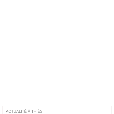
ACTUALITÉ À THIÈS