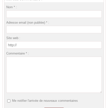
Nom * :
Adresse email (non publiée) * :
Site web :
Commentaire * :
Me notifier l'arrivée de nouveaux commentaires