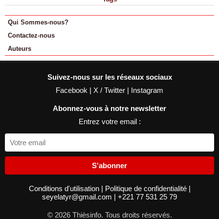
Qui Sommes-nous?
Contactez-nous
Auteurs
Suivez-nous sur les réseaux sociaux
Facebook
|
X / Twitter
|
Instagram
Abonnez-vous à notre newsletter
Entrez votre email :
S'abonner
Conditions d'utilisation
|
Politique de confidentialité
|
seyelatyr@gmail.com
|
+221 77 531 25 79
© 2026 Thièsinfo. Tous droits réservés.