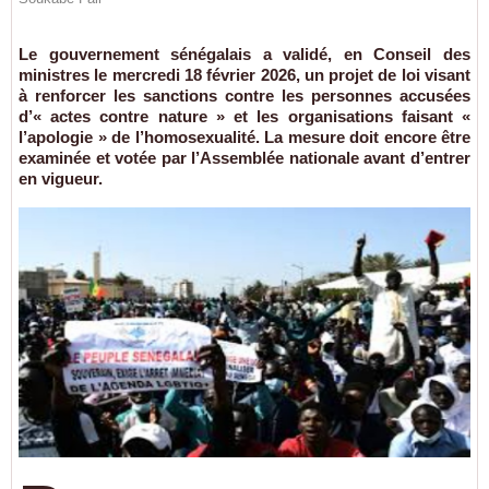
Le gouvernement sénégalais a validé, en Conseil des
ministres le mercredi 18 février 2026, un projet de loi visant
à renforcer les sanctions contre les personnes accusées
d’« actes contre nature » et les organisations faisant «
l’apologie » de l’homosexualité. La mesure doit encore être
examinée et votée par l’Assemblée nationale avant d’entrer
en vigueur.