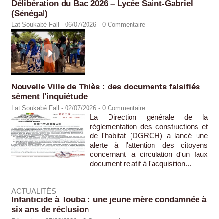
Délibération du Bac 2026 – Lycée Saint-Gabriel
(Sénégal)
Lat Soukabé Fall - 06/07/2026 -
0
Commentaire
Nouvelle Ville de Thiès : des documents falsifiés
sèment l'inquiétude
Lat Soukabé Fall - 02/07/2026 -
0
Commentaire
La Direction générale de la
réglementation des constructions et
de l'habitat (DGRCH) a lancé une
alerte à l'attention des citoyens
concernant la circulation d'un faux
document relatif à l'acquisition...
ACTUALITÉS
Infanticide à Touba : une jeune mère condamnée à
six ans de réclusion