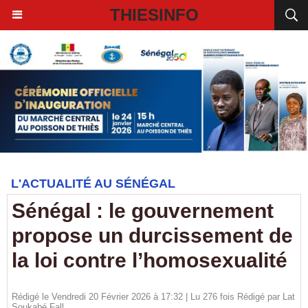
THIESINFO
L'ACTUALITÉ AU SÉNÉGAL
Sénégal : le gouvernement
propose un durcissement de
la loi contre l’homosexualité
Rédigé le Vendredi 20 Février 2026 à 17:32 | Lu 276 fois Rédigé par Lat
Soukabé Fall