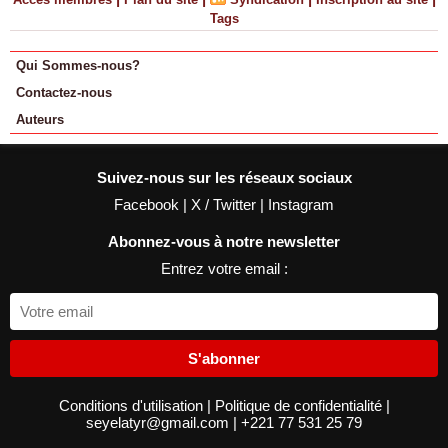
Tags
Qui Sommes-nous?
Contactez-nous
Auteurs
Suivez-nous sur les réseaux sociaux
Facebook
|
X / Twitter
|
Instagram
Abonnez-vous à notre newsletter
Entrez votre email :
S'abonner
Conditions d'utilisation
|
Politique de confidentialité
|
seyelatyr@gmail.com
|
+221 77 531 25 79