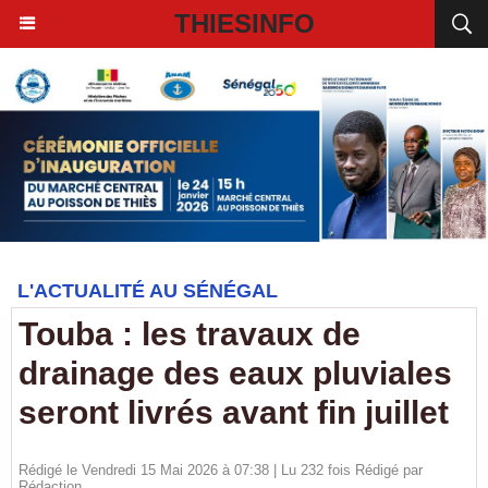
THIESINFO
L'ACTUALITÉ AU SÉNÉGAL
Touba : les travaux de
drainage des eaux pluviales
seront livrés avant fin juillet
Rédigé le Vendredi 15 Mai 2026 à 07:38 | Lu 232 fois Rédigé par
Rédaction