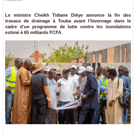
Le ministre Cheikh Tidiane Dièye annonce la fin des
travaux de drainage à Touba avant l’hivernage dans le
cadre d’un programme de lutte contre les inondations
estimé à 65 milliards FCFA.