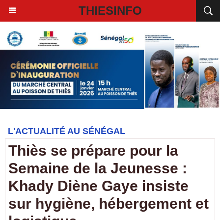
THIESINFO
L'ACTUALITÉ AU SÉNÉGAL
Thiès se prépare pour la
Semaine de la Jeunesse :
Khady Diène Gaye insiste
sur hygiène, hébergement et