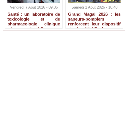
Vendredi 7 Août 2026 - 09:06
Samedi 1 Août 2026 - 10:48
Santé : un laboratoire de
Grand Magal 2026 : les
toxicologie et de
sapeurs-pompiers
pharmacologie clinique
renforcent leur dispositif
mis en service à Fann
de sécurité à Touba