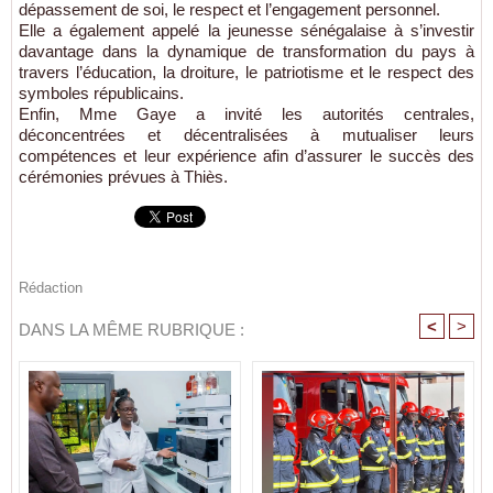
dépassement de soi, le respect et l’engagement personnel.
Elle a également appelé la jeunesse sénégalaise à s’investir
davantage dans la dynamique de transformation du pays à
travers l’éducation, la droiture, le patriotisme et le respect des
symboles républicains.
Enfin, Mme Gaye a invité les autorités centrales,
déconcentrées et décentralisées à mutualiser leurs
compétences et leur expérience afin d’assurer le succès des
cérémonies prévues à Thiès.
Rédaction
<
>
DANS LA MÊME RUBRIQUE :