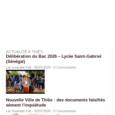
ACTUALITÉ À THIÈS
Délibération du Bac 2026 – Lycée Saint-Gabriel
(Sénégal)
Lat Soukabé Fall - 06/07/2026 -
0
Commentaire
Nouvelle Ville de Thiès : des documents falsifiés
sèment l'inquiétude
Lat Soukabé Fall - 02/07/2026 -
0
Commentaire