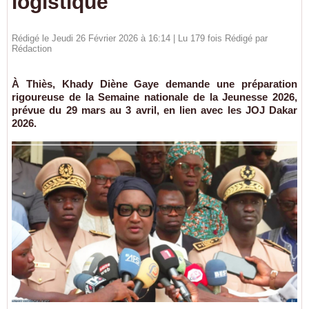
logistique
Rédigé le Jeudi 26 Février 2026 à 16:14 | Lu 179 fois Rédigé par
Rédaction
À Thiès, Khady Diène Gaye demande une préparation
rigoureuse de la Semaine nationale de la Jeunesse 2026,
prévue du 29 mars au 3 avril, en lien avec les JOJ Dakar
2026.