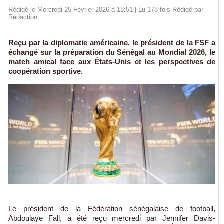
Rédigé le Mercredi 25 Février 2026 à 18:51 | Lu 178 fois Rédigé par
Rédaction
Reçu par la diplomatie américaine, le président de la FSF a
échangé sur la préparation du Sénégal au Mondial 2026, le
match amical face aux États-Unis et les perspectives de
coopération sportive.
Le président de la Fédération sénégalaise de football,
Abdoulaye Fall, a été reçu mercredi par Jennifer Davis-