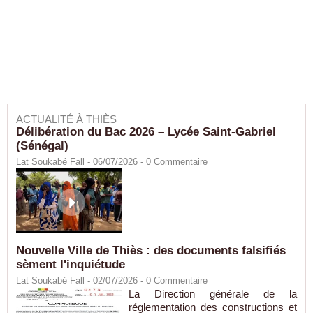
ACTUALITÉ À THIÈS
Délibération du Bac 2026 – Lycée Saint-Gabriel
(Sénégal)
Lat Soukabé Fall - 06/07/2026 -
0
Commentaire
Nouvelle Ville de Thiès : des documents falsifiés
sèment l'inquiétude
Lat Soukabé Fall - 02/07/2026 -
0
Commentaire
La Direction générale de la
réglementation des constructions et