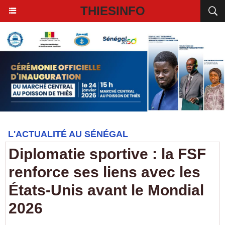
THIESINFO
L'ACTUALITÉ AU SÉNÉGAL
Diplomatie sportive : la FSF
renforce ses liens avec les
États-Unis avant le Mondial
2026