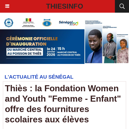
THIESINFO
L'ACTUALITÉ AU SÉNÉGAL
Thiès : la Fondation Women
and Youth "Femme - Enfant"
offre des fournitures
scolaires aux élèves