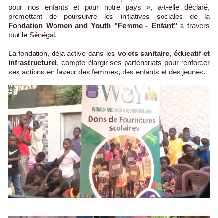
pour nos enfants et pour notre pays », a-t-elle déclaré,
promettant de poursuivre les initiatives sociales de la
Fondation Women and Youth "Femme - Enfant"
à travers
tout le Sénégal.
La fondation, déjà active dans les
volets sanitaire, éducatif et
infrastructurel
, compte élargir ses partenariats pour renforcer
ses actions en faveur des femmes, des enfants et des jeunes.