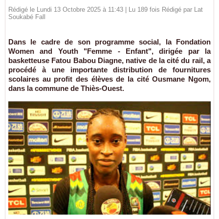
Rédigé le Lundi 13 Octobre 2025 à 11:43 | Lu 189 fois Rédigé par Lat
Soukabé Fall
Dans le cadre de son programme social, la Fondation
Women and Youth "Femme - Enfant", dirigée par la
basketteuse Fatou Babou Diagne, native de la cité du rail, a
procédé à une importante distribution de fournitures
scolaires au profit des élèves de la cité Ousmane Ngom,
dans la commune de Thiès-Ouest.