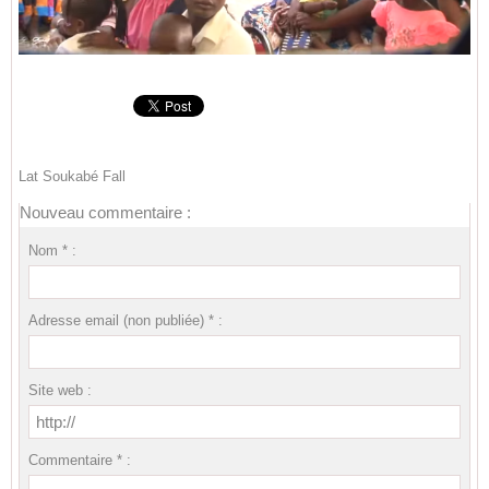
Lat Soukabé Fall
Nouveau commentaire :
Nom * :
Adresse email (non publiée) * :
Site web :
Commentaire * :