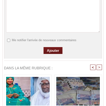
Me notifier l'arrivée de nouveaux commentaires
<
>
DANS LA MÊME RUBRIQUE :