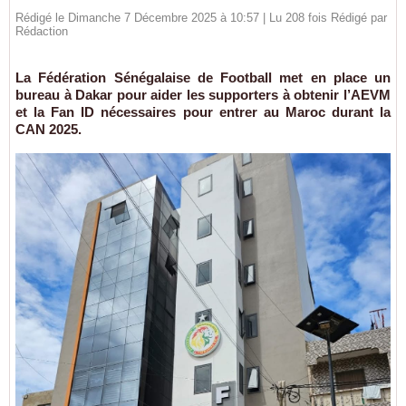
Rédigé le Dimanche 7 Décembre 2025 à 10:57 | Lu 208 fois Rédigé par
Rédaction
La Fédération Sénégalaise de Football met en place un
bureau à Dakar pour aider les supporters à obtenir l’AEVM
et la Fan ID nécessaires pour entrer au Maroc durant la
CAN 2025.