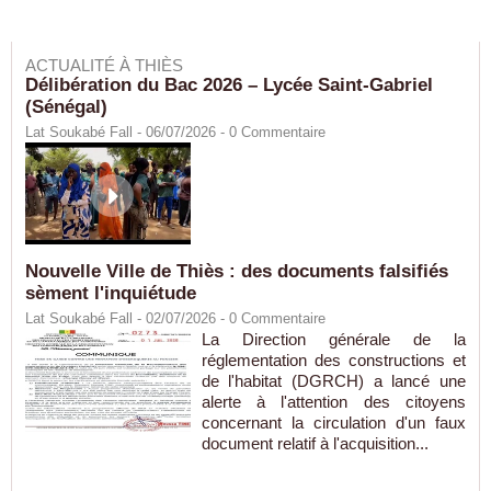
ACTUALITÉ À THIÈS
Délibération du Bac 2026 – Lycée Saint-Gabriel
(Sénégal)
Lat Soukabé Fall - 06/07/2026 -
0
Commentaire
Nouvelle Ville de Thiès : des documents falsifiés
sèment l'inquiétude
Lat Soukabé Fall - 02/07/2026 -
0
Commentaire
La Direction générale de la
réglementation des constructions et
de l'habitat (DGRCH) a lancé une
alerte à l'attention des citoyens
concernant la circulation d'un faux
document relatif à l'acquisition...