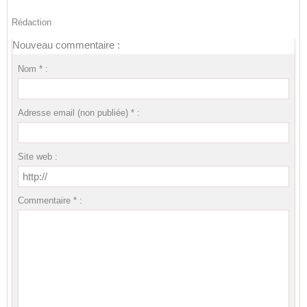
Rédaction
Nouveau commentaire :
Nom * :
Adresse email (non publiée) * :
Site web :
Commentaire * :