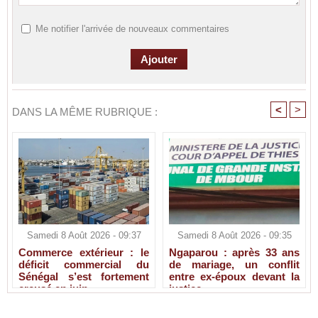
Me notifier l'arrivée de nouveaux commentaires
<
>
DANS LA MÊME RUBRIQUE :
Samedi 8 Août 2026 - 09:37
Samedi 8 Août 2026 - 09:35
Commerce extérieur : le
Ngaparou : après 33 ans
déficit commercial du
de mariage, un conflit
Sénégal s’est fortement
entre ex-époux devant la
creusé en juin
justice