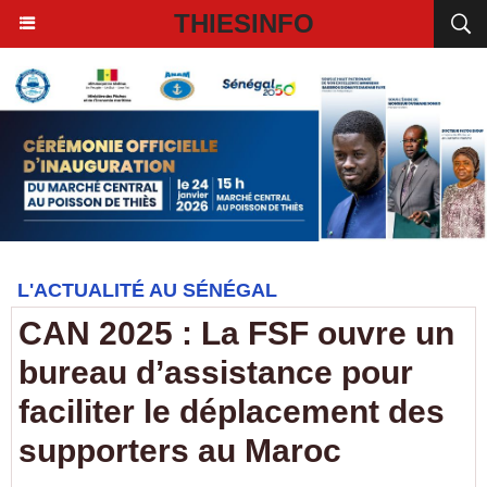
THIESINFO
L'ACTUALITÉ AU SÉNÉGAL
CAN 2025 : La FSF ouvre un
bureau d’assistance pour
faciliter le déplacement des
supporters au Maroc