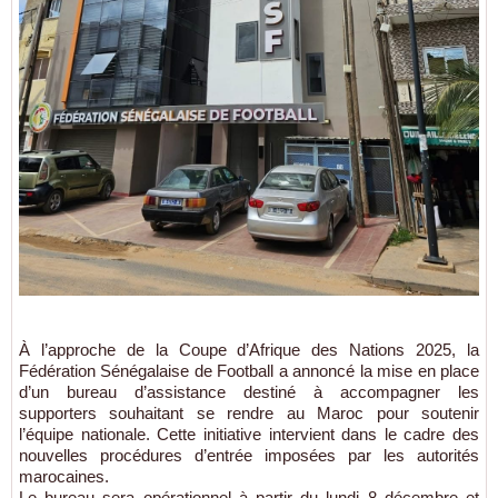
À l’approche de la Coupe d’Afrique des Nations 2025, la
Fédération Sénégalaise de Football a annoncé la mise en place
d’un bureau d’assistance destiné à accompagner les
supporters souhaitant se rendre au Maroc pour soutenir
l’équipe nationale. Cette initiative intervient dans le cadre des
nouvelles procédures d’entrée imposées par les autorités
marocaines.
Le bureau sera opérationnel à partir du lundi 8 décembre et