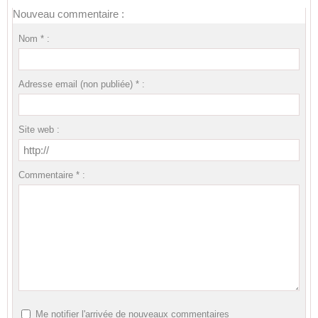
Nouveau commentaire :
Nom * :
Adresse email (non publiée) * :
Site web :
Commentaire * :
Me notifier l'arrivée de nouveaux commentaires