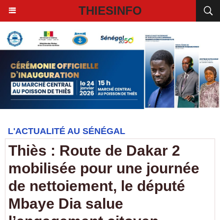
THIESINFO
L'ACTUALITÉ AU SÉNÉGAL
Thiès : Route de Dakar 2
mobilisée pour une journée
de nettoiement, le député
Mbaye Dia salue