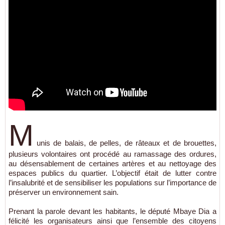
M
unis de balais, de pelles, de râteaux et de brouettes,
plusieurs volontaires ont procédé au ramassage des ordures,
au désensablement de certaines artères et au nettoyage des
espaces publics du quartier. L’objectif était de lutter contre
l’insalubrité et de sensibiliser les populations sur l’importance de
préserver un environnement sain.
Prenant la parole devant les habitants, le député
Mbaye Dia
a
félicité les organisateurs ainsi que l’ensemble des citoyens