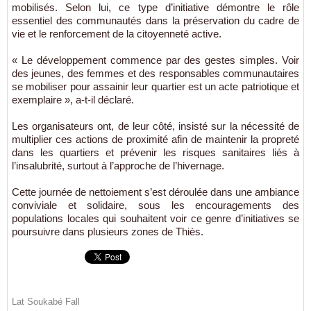
mobilisés. Selon lui, ce type d’initiative démontre le rôle
essentiel des communautés dans la préservation du cadre de
vie et le renforcement de la citoyenneté active.
« Le développement commence par des gestes simples. Voir
des jeunes, des femmes et des responsables communautaires
se mobiliser pour assainir leur quartier est un acte patriotique et
exemplaire », a-t-il déclaré.
Les organisateurs ont, de leur côté, insisté sur la nécessité de
multiplier ces actions de proximité afin de maintenir la propreté
dans les quartiers et prévenir les risques sanitaires liés à
l’insalubrité, surtout à l’approche de l’hivernage.
Cette journée de nettoiement s’est déroulée dans une ambiance
conviviale et solidaire, sous les encouragements des
populations locales qui souhaitent voir ce genre d’initiatives se
poursuivre dans plusieurs zones de
Thiès
.
Lat Soukabé Fall