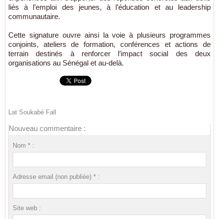
liés à l’emploi des jeunes, à l’éducation et au leadership
communautaire.
Cette signature ouvre ainsi la voie à plusieurs programmes
conjoints, ateliers de formation, conférences et actions de
terrain destinés à renforcer l’impact social des deux
organisations au Sénégal et au-delà.
Lat Soukabé Fall
Nouveau commentaire :
Nom * :
Adresse email (non publiée) * :
Site web :