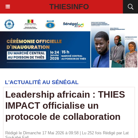
THIESINFO
L'ACTUALITÉ AU SÉNÉGAL
Leadership africain : THIES
IMPACT officialise un
protocole de collaboration
Rédigé le Dimanche 17 Mai 2026 à 09:58 | Lu 252 fois Rédigé par Lat
Soukabé Fall