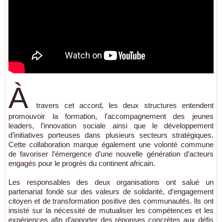
À
travers cet accord, les deux structures entendent
promouvoir la formation, l’accompagnement des jeunes
leaders, l’innovation sociale ainsi que le développement
d’initiatives porteuses dans plusieurs secteurs stratégiques.
Cette collaboration marque également une volonté commune
de favoriser l’émergence d’une nouvelle génération d’acteurs
engagés pour le progrès du continent africain.
Les responsables des deux organisations ont salué un
partenariat fondé sur des valeurs de solidarité, d’engagement
citoyen et de transformation positive des communautés. Ils ont
insisté sur la nécessité de mutualiser les compétences et les
expériences afin d’apporter des réponses concrètes aux défis