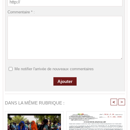
Commentaire * :
Me notifier l'arrivée de nouveaux commentaires
<
>
DANS LA MÊME RUBRIQUE :