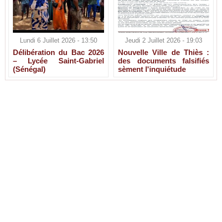
Lundi 6 Juillet 2026 - 13:50
Jeudi 2 Juillet 2026 - 19:03
Délibération du Bac 2026
Nouvelle Ville de Thiès :
– Lycée Saint-Gabriel
des documents falsifiés
(Sénégal)
sèment l'inquiétude