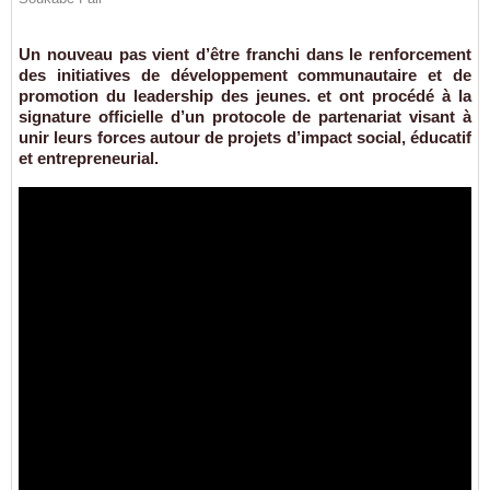
Un nouveau pas vient d’être franchi dans le renforcement
des initiatives de développement communautaire et de
promotion du leadership des jeunes. et ont procédé à la
signature officielle d’un protocole de partenariat visant à
unir leurs forces autour de projets d’impact social, éducatif
et entrepreneurial.