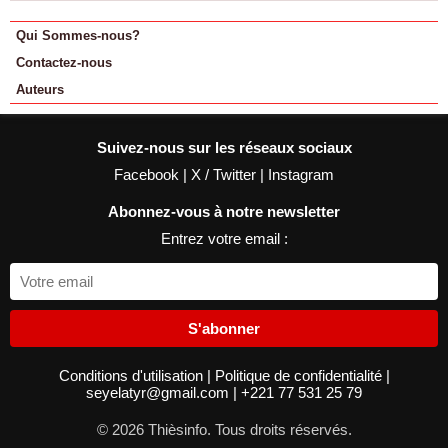
Qui Sommes-nous?
Contactez-nous
Auteurs
Suivez-nous sur les réseaux sociaux
Facebook
|
X / Twitter
|
Instagram
Abonnez-vous à notre newsletter
Entrez votre email :
S'abonner
Conditions d'utilisation
|
Politique de confidentialité
|
seyelatyr@gmail.com
|
+221 77 531 25 79
© 2026 Thièsinfo. Tous droits réservés.