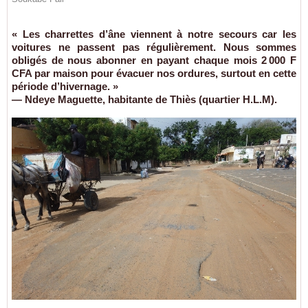
« Les charrettes d’âne viennent à notre secours car les
voitures ne passent pas régulièrement. Nous sommes
obligés de nous abonner en payant chaque mois 2 000 F
CFA par maison pour évacuer nos ordures, surtout en cette
période d’hivernage. »
— Ndeye Maguette, habitante de Thiès (quartier H.L.M).