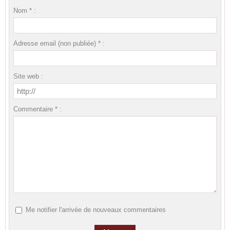
Nom * :
Adresse email (non publiée) * :
Site web :
Commentaire * :
Me notifier l'arrivée de nouveaux commentaires