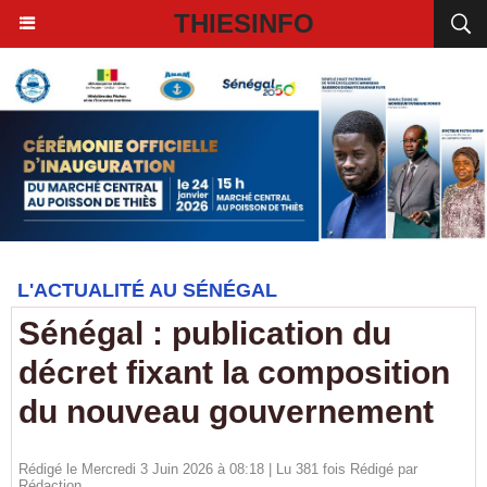
THIESINFO
L'ACTUALITÉ AU SÉNÉGAL
Sénégal : publication du
décret fixant la composition
du nouveau gouvernement
Rédigé le Mercredi 3 Juin 2026 à 08:18 | Lu 381 fois Rédigé par
Rédaction