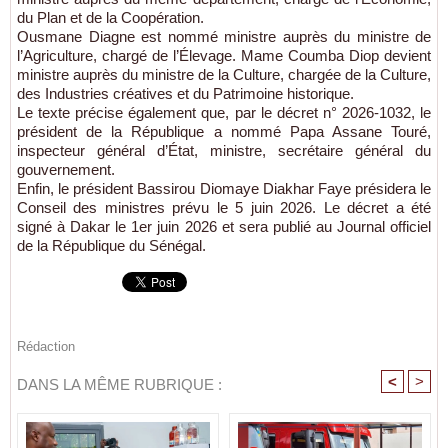
du Plan et de la Coopération.
Ousmane Diagne est nommé ministre auprès du ministre de
l’Agriculture, chargé de l’Élevage. Mame Coumba Diop devient
ministre auprès du ministre de la Culture, chargée de la Culture,
des Industries créatives et du Patrimoine historique.
Le texte précise également que, par le décret n° 2026-1032, le
président de la République a nommé Papa Assane Touré,
inspecteur général d’État, ministre, secrétaire général du
gouvernement.
Enfin, le président Bassirou Diomaye Diakhar Faye présidera le
Conseil des ministres prévu le 5 juin 2026. Le décret a été
signé à Dakar le 1er juin 2026 et sera publié au Journal officiel
de la République du Sénégal.
Rédaction
<
>
DANS LA MÊME RUBRIQUE :