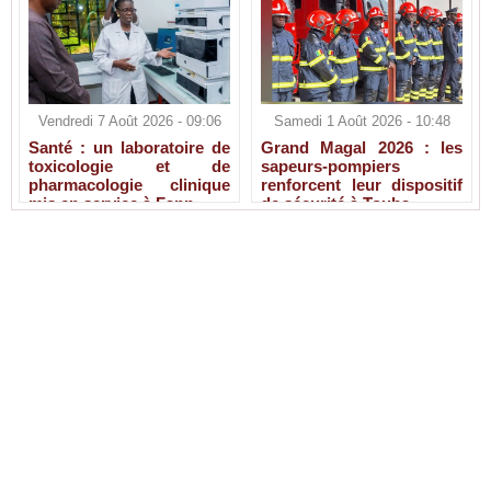
Vendredi 7 Août 2026 - 09:06
Samedi 1 Août 2026 - 10:48
Santé : un laboratoire de
Grand Magal 2026 : les
toxicologie et de
sapeurs-pompiers
pharmacologie clinique
renforcent leur dispositif
mis en service à Fann
de sécurité à Touba