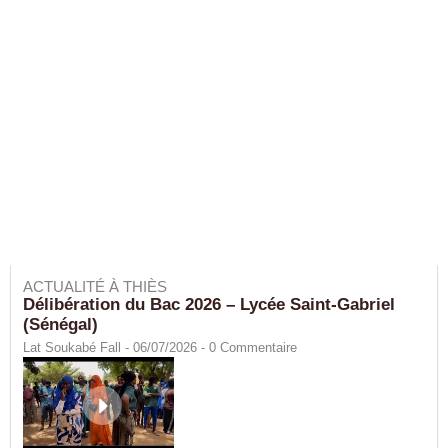
ACTUALITÉ À THIÈS
Délibération du Bac 2026 – Lycée Saint-Gabriel
(Sénégal)
Lat Soukabé Fall - 06/07/2026 -
0
Commentaire