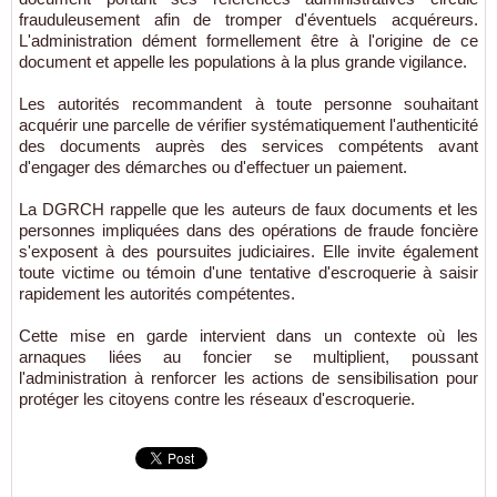
frauduleusement afin de tromper d'éventuels acquéreurs.
L'administration dément formellement être à l'origine de ce
document et appelle les populations à la plus grande vigilance.
Les autorités recommandent à toute personne souhaitant
acquérir une parcelle de vérifier systématiquement l'authenticité
des documents auprès des services compétents avant
d'engager des démarches ou d'effectuer un paiement.
La DGRCH rappelle que les auteurs de faux documents et les
personnes impliquées dans des opérations de fraude foncière
s'exposent à des poursuites judiciaires. Elle invite également
toute victime ou témoin d'une tentative d'escroquerie à saisir
rapidement les autorités compétentes.
Cette mise en garde intervient dans un contexte où les
arnaques liées au foncier se multiplient, poussant
l'administration à renforcer les actions de sensibilisation pour
protéger les citoyens contre les réseaux d'escroquerie.