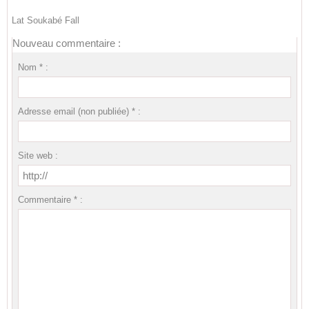
Lat Soukabé Fall
Nouveau commentaire :
Nom * :
Adresse email (non publiée) * :
Site web :
Commentaire * :