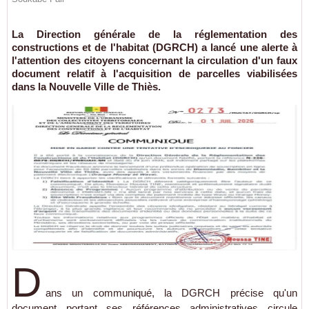
La Direction générale de la réglementation des
constructions et de l'habitat (DGRCH) a lancé une alerte à
l'attention des citoyens concernant la circulation d'un faux
document relatif à l'acquisition de parcelles viabilisées
dans la Nouvelle Ville de Thiès.
D
ans un communiqué, la DGRCH précise qu'un
document portant ses références administratives circule