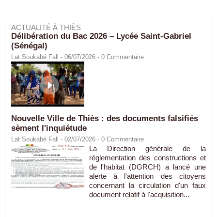
ACTUALITÉ À THIÈS
Délibération du Bac 2026 – Lycée Saint-Gabriel
(Sénégal)
Lat Soukabé Fall - 06/07/2026 -
0
Commentaire
Nouvelle Ville de Thiès : des documents falsifiés
sèment l'inquiétude
Lat Soukabé Fall - 02/07/2026 -
0
Commentaire
La Direction générale de la
réglementation des constructions et
de l'habitat (DGRCH) a lancé une
alerte à l'attention des citoyens
concernant la circulation d'un faux
document relatif à l'acquisition...