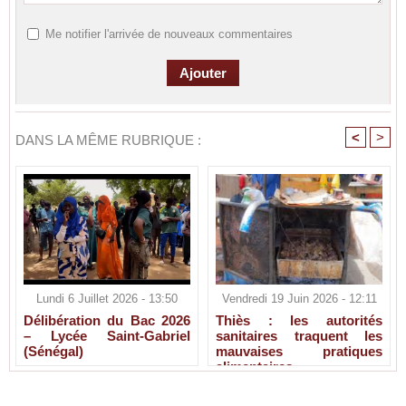
Me notifier l'arrivée de nouveaux commentaires
<
>
DANS LA MÊME RUBRIQUE :
Lundi 6 Juillet 2026 - 13:50
Vendredi 19 Juin 2026 - 12:11
Délibération du Bac 2026
Thiès : les autorités
– Lycée Saint-Gabriel
sanitaires traquent les
(Sénégal)
mauvaises pratiques
alimentaires