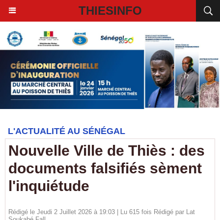
THIESINFO
L'ACTUALITÉ AU SÉNÉGAL
Nouvelle Ville de Thiès : des
documents falsifiés sèment
l'inquiétude
Rédigé le Jeudi 2 Juillet 2026 à 19:03 | Lu 615 fois Rédigé par Lat
Soukabé Fall