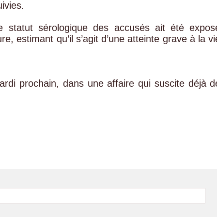
ivies.
e statut sérologique des accusés ait été expos
, estimant qu’il s’agit d’une atteinte grave à la vi
ardi prochain, dans une affaire qui suscite déjà d