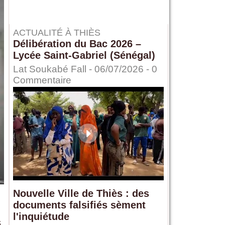
ACTUALITÉ À THIÈS
Délibération du Bac 2026 –
Lycée Saint-Gabriel (Sénégal)
Lat Soukabé Fall - 06/07/2026 -
0
Commentaire
Nouvelle Ville de Thiès : des
documents falsifiés sèment
l'inquiétude
,