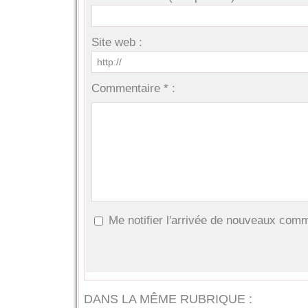
Site web :
Commentaire * :
Me notifier l'arrivée de nouveaux com
DANS LA MÊME RUBRIQUE :