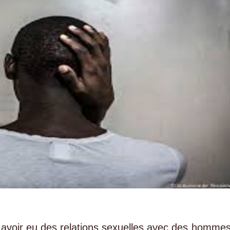
 avoir eu des relations sexuelles avec des hommes