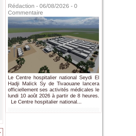
Rédaction
- 06/08/2026 -
0
Commentaire
Le Centre hospitalier national Seydi El
Hadji Malick Sy de Tivaouane lancera
officiellement ses activités médicales le
lundi 10 août 2026 à partir de 8 heures.
Le Centre hospitalier national...
>