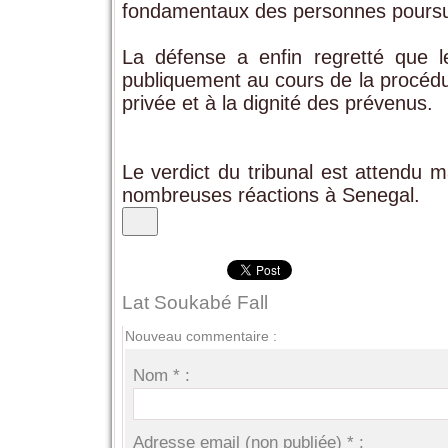
fondamentaux des personnes poursu
La défense a enfin regretté que l
publiquement au cours de la procédure
privée et à la dignité des prévenus.
Le verdict du tribunal est attendu m
nombreuses réactions à
Senegal
.
Lat Soukabé Fall
Nouveau commentaire :
Nom * :
Adresse email (non publiée) * :