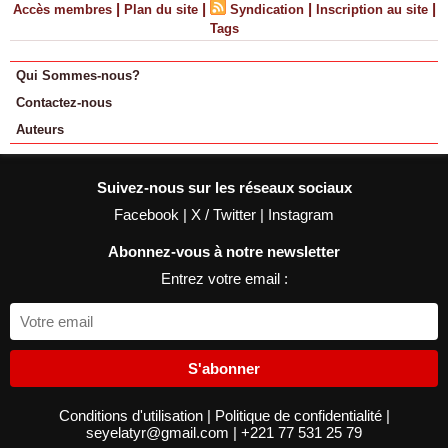
|
|
|
|
Accès membres
Plan du site
Syndication
Inscription au site
Tags
Qui Sommes-nous?
Contactez-nous
Auteurs
Suivez-nous sur les réseaux sociaux
Facebook
|
X / Twitter
|
Instagram
Abonnez-vous à notre newsletter
Entrez votre email :
S'abonner
Conditions d'utilisation
|
Politique de confidentialité
|
seyelatyr@gmail.com
|
+221 77 531 25 79