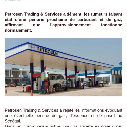
Petrosen Trading & Services a démenti les rumeurs faisant
état d’une pénurie prochaine de carburant et de gaz,
affirmant que l’approvisionnement fonctionne
normalement.
Petrosen Trading & Services a rejeté les informations évoquant
une éventuelle pénurie de gaz, d’essence et de gasoil au
Sénégal.
Dans un communiqué publié lundi, la société explique qu’un