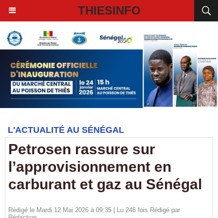
THIESINFO
L'ACTUALITÉ AU SÉNÉGAL
Petrosen rassure sur
l’approvisionnement en
carburant et gaz au Sénégal
Rédigé le Mardi 12 Mai 2026 à 09:35 | Lu 246 fois Rédigé par
Rédaction