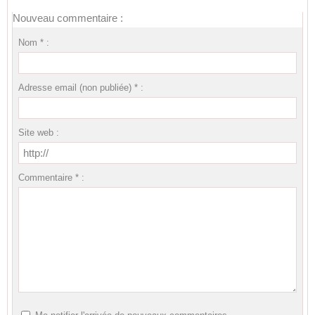
Nouveau commentaire :
Nom * :
Adresse email (non publiée) * :
Site web :
Commentaire * :