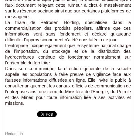
faux document relayant cette rumeur a circulé massivement
sur les réseaux sociaux ainsi que sur certaines plateformes de
messagerie.
La filiale de Petrosen Holding, spécialisée dans la
commercialisation des produits pétroliers, affirme que ces
informations sont sans fondement et déclare qu’aucune
difficulté d’approvisionnement n’a été constatée à ce jour.
L’entreprise indique également que le système national chargé
de l’importation, du stockage et de la distribution des
hydrocarbures continue de fonctionner normalement sur
l’ensemble du territoire.
Dans son communiqué, la direction générale de la société
appelle les populations à faire preuve de vigilance face aux
fausses informations diffusées en ligne. Elle invite le public à
consulter uniquement les canaux officiels de communication de
l’entreprise ainsi que ceux du Ministère de l’Énergie, du Pétrole
et des Mines pour toute information liée à ses activités et
missions.
Rédaction