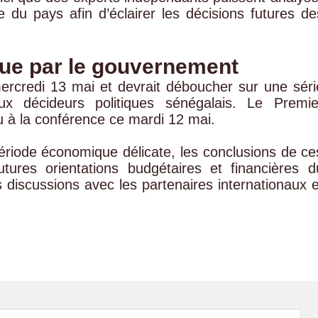
 du pays afin d’éclairer les décisions futures de
ue par le gouvernement
ercredi 13 mai et devrait déboucher sur une séri
x décideurs politiques sénégalais. Le Premie
 à la conférence ce mardi 12 mai.
ériode économique délicate, les conclusions de ce
utures orientations budgétaires et financières d
iscussions avec les partenaires internationaux e