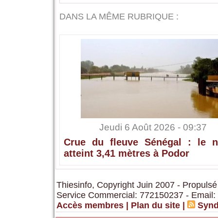
DANS LA MÊME RUBRIQUE :
Jeudi 6 Août 2026 - 09:37
Crue du fleuve Sénégal : le n
atteint 3,41 mètres à Podor
Thiesinfo, Copyright Juin 2007 - Propulsé
Service Commercial: 772150237 - Email:
Accès membres
|
Plan du site
|
Synd