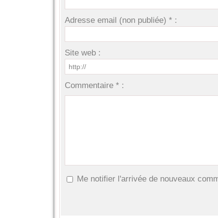
Adresse email (non publiée) * :
Site web :
Commentaire * :
Me notifier l'arrivée de nouveaux com