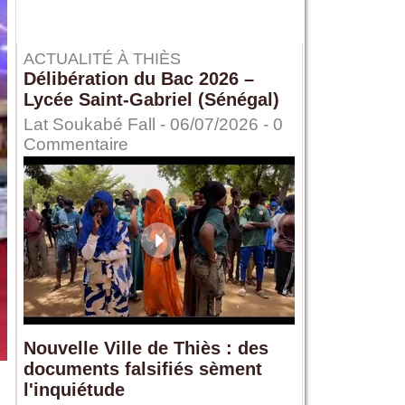
ACTUALITÉ À THIÈS
Délibération du Bac 2026 –
Lycée Saint-Gabriel (Sénégal)
Lat Soukabé Fall - 06/07/2026 -
0
Commentaire
Nouvelle Ville de Thiès : des
documents falsifiés sèment
l'inquiétude