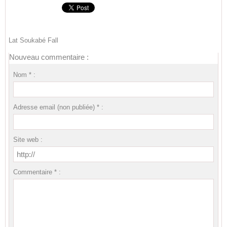
Lat Soukabé Fall
Nouveau commentaire :
Nom * :
Adresse email (non publiée) * :
Site web :
Commentaire * :