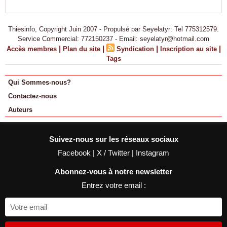
Thiesinfo, Copyright Juin 2007 - Propulsé par Seyelatyr: Tel 775312579.
Service Commercial: 772150237 - Email: seyelatyr@hotmail.com
|
|
|
|
Accès membres
Plan du site
Syndication
Inscription au site
Tags
Qui Sommes-nous?
Contactez-nous
Auteurs
Suivez-nous sur les réseaux sociaux
Facebook
|
X / Twitter
|
Instagram
Abonnez-vous à notre newsletter
Entrez votre email :