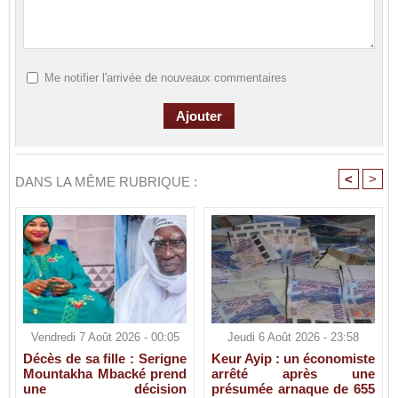
Me notifier l'arrivée de nouveaux commentaires
<
>
DANS LA MÊME RUBRIQUE :
Vendredi 7 Août 2026 - 00:05
Jeudi 6 Août 2026 - 23:58
Décès de sa fille : Serigne
Keur Ayip : un économiste
Mountakha Mbacké prend
arrêté après une
une décision
présumée arnaque de 655