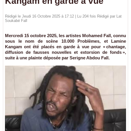
Kangam en garde à vue
Rédigé le Jeudi 16 Octobre 2025 à 17:12 | Lu 204 fois Rédigé par Lat
Soukabé Fall
Mercredi 15 octobre 2025, les artistes Mohamed Fall, connu
sous le nom de scène 10.000 Problèmes, et Lamine
Kangam ont été placés en garde à vue pour « chantage,
diffusion de fausses nouvelles et extorsion de fonds »,
suite à une plainte déposée par Serigne Abdou Fall.