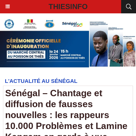
THIESINFO
L'ACTUALITÉ AU SÉNÉGAL
Sénégal – Chantage et
diffusion de fausses
nouvelles : les rappeurs
10.000 Problèmes et Lamine