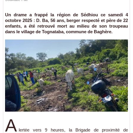
Un drame a frappé la région de Sédhiou ce samedi 4
octobre 2025 : D. Ba, 56 ans, berger respecté et père de 22
enfants, a été retrouvé mort au milieu de son troupeau
dans le village de Tognataba, commune de Baghère.
A
lertée vers 9 heures, la Brigade de proximité de