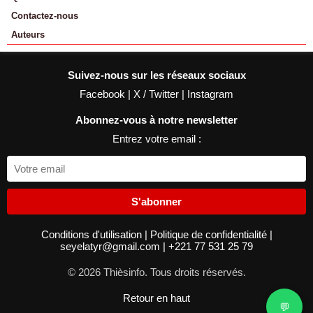
Contactez-nous
Auteurs
Suivez-nous sur les réseaux sociaux
Facebook
|
X / Twitter
|
Instagram
Abonnez-vous à notre newsletter
Entrez votre email :
S'abonner
Conditions d'utilisation
|
Politique de confidentialité
|
seyelatyr@gmail.com
|
+221 77 531 25 79
© 2026 Thièsinfo. Tous droits réservés.
Retour en haut
💬