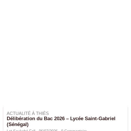
ACTUALITÉ À THIÈS
Délibération du Bac 2026 – Lycée Saint-Gabriel
(Sénégal)