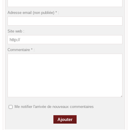
Adresse email (non publiée) * :
Site web :
Commentaire * :
Me notifier l'arrivée de nouveaux commentaires