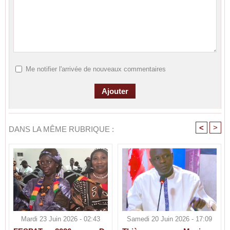
Me notifier l'arrivée de nouveaux commentaires
<
>
DANS LA MÊME RUBRIQUE :
Mardi 23 Juin 2026 - 02:43
Samedi 20 Juin 2026 - 17:09