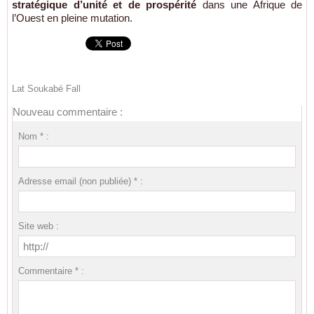
stratégique d’unité et de prospérité
dans une Afrique de
l’Ouest en pleine mutation.
Lat Soukabé Fall
Nouveau commentaire :
Nom * :
Adresse email (non publiée) * :
Site web :
Commentaire * :