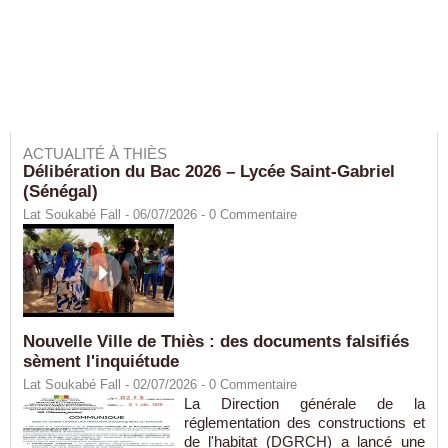
ACTUALITÉ À THIÈS
Délibération du Bac 2026 – Lycée Saint-Gabriel
(Sénégal)
Lat Soukabé Fall - 06/07/2026 -
0
Commentaire
Nouvelle Ville de Thiès : des documents falsifiés
sèment l'inquiétude
Lat Soukabé Fall - 02/07/2026 -
0
Commentaire
La Direction générale de la
réglementation des constructions et
de l'habitat (DGRCH) a lancé une