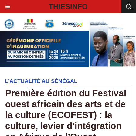
THIESINFO
L'ACTUALITÉ AU SÉNÉGAL
Première édition du Festival
ouest africain des arts et de
la culture (ECOFEST) : la
culture, levier d’intégration