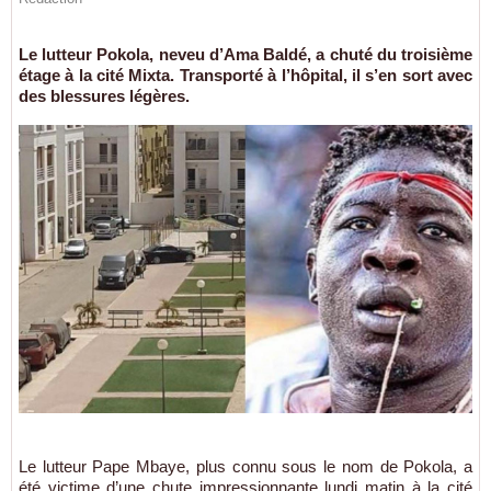
Le lutteur Pokola, neveu d’Ama Baldé, a chuté du troisième
étage à la cité Mixta. Transporté à l’hôpital, il s’en sort avec
des blessures légères.
Le lutteur Pape Mbaye, plus connu sous le nom de Pokola, a
été victime d’une chute impressionnante lundi matin à la cité