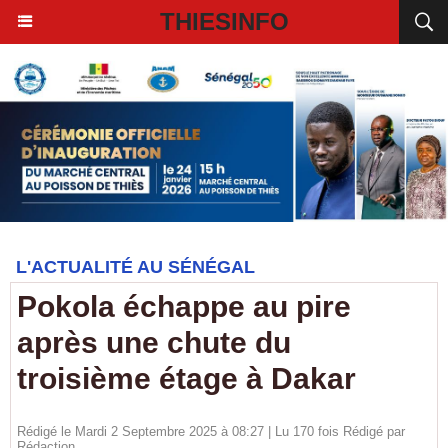
THIESINFO
L'ACTUALITÉ AU SÉNÉGAL
Pokola échappe au pire
après une chute du
troisième étage à Dakar
Rédigé le Mardi 2 Septembre 2025 à 08:27 | Lu 170 fois Rédigé par
Rédaction