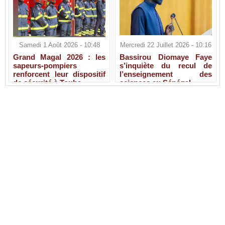
Samedi 1 Août 2026 - 10:48
Mercredi 22 Juillet 2026 - 10:16
Grand Magal 2026 : les
Bassirou Diomaye Faye
sapeurs-pompiers
s’inquiète du recul de
renforcent leur dispositif
l’enseignement des
de sécurité à Touba
sciences au Sénégal