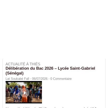
ACTUALITÉ À THIÈS
Délibération du Bac 2026 – Lycée Saint-Gabriel
(Sénégal)
Lat Soukabé Fall - 06/07/2026 -
0
Commentaire