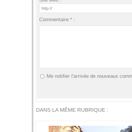
Commentaire * :
Me notifier l'arrivée de nouveaux com
DANS LA MÊME RUBRIQUE :