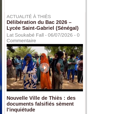
ACTUALITÉ À THIÈS
Délibération du Bac 2026 –
Lycée Saint-Gabriel (Sénégal)
Lat Soukabé Fall - 06/07/2026 -
0
Commentaire
Nouvelle Ville de Thiès : des
documents falsifiés sèment
l'inquiétude