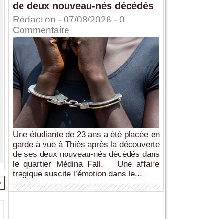
de deux nouveau-nés décédés
Rédaction
- 07/08/2026 -
0
Commentaire
Une étudiante de 23 ans a été placée en
garde à vue à Thiès après la découverte
de ses deux nouveau-nés décédés dans
le quartier Médina Fall. Une affaire
tragique suscite l’émotion dans le...
>