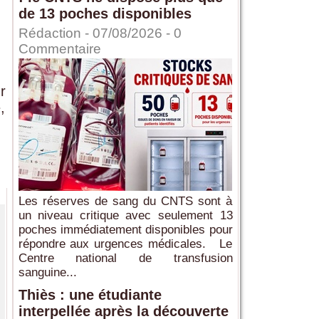
de 13 poches disponibles
Rédaction
- 07/08/2026 -
0
Commentaire
r
,
Les réserves de sang du CNTS sont à
un niveau critique avec seulement 13
poches immédiatement disponibles pour
répondre aux urgences médicales. Le
Centre national de transfusion
sanguine...
Thiès : une étudiante
interpellée après la découverte