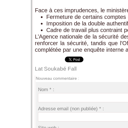
Face à ces imprudences, le ministère
Fermeture de certains comptes
Imposition de la double authenti
Cadre de travail plus contraint p
L’Agence nationale de la sécurité de
renforcer la sécurité, tandis que l’O
complétée par une enquête interne a
Lat Soukabé Fall
Nouveau commentaire :
Nom * :
Adresse email (non publiée) * :
Site web :