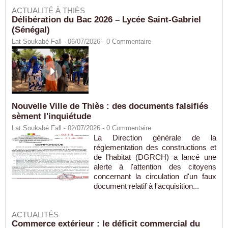
ACTUALITÉ À THIÈS
Délibération du Bac 2026 – Lycée Saint-Gabriel
(Sénégal)
Lat Soukabé Fall - 06/07/2026 -
0
Commentaire
Nouvelle Ville de Thiès : des documents falsifiés
sèment l'inquiétude
Lat Soukabé Fall - 02/07/2026 -
0
Commentaire
La Direction générale de la
réglementation des constructions et
de l'habitat (DGRCH) a lancé une
alerte à l'attention des citoyens
concernant la circulation d'un faux
document relatif à l'acquisition...
ACTUALITÉS
Commerce extérieur : le déficit commercial du