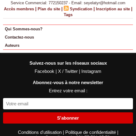
Service Commercial: 772150237 - Email: seyelatyr@hotmail.com
|
|
|
|
Accès membres
Plan du site
Syndication
Inscription au site
Tags
Qui Sommes-nous?
Contactez-nous
Auteurs
Suivez-nous sur les réseaux sociaux
Facebook
|
X / Twitter
|
Instagram
Abonnez-vous à notre newsletter
Entrez votre email :
S'abonner
Conditions d'utilisation
|
Politique de confidentialité
|