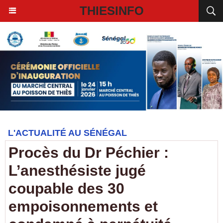
THIESINFO
L'ACTUALITÉ AU SÉNÉGAL
Procès du Dr Péchier :
L’anesthésiste jugé
coupable des 30
empoisonnements et