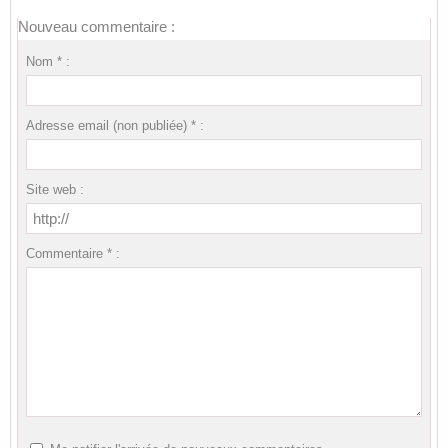
Nouveau commentaire :
Nom * :
Adresse email (non publiée) * :
Site web :
Commentaire * :