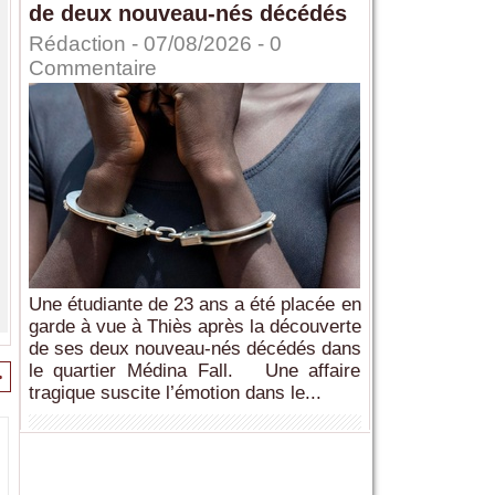
de deux nouveau-nés décédés
Rédaction
- 07/08/2026 -
0
Commentaire
Une étudiante de 23 ans a été placée en
garde à vue à Thiès après la découverte
de ses deux nouveau-nés décédés dans
le quartier Médina Fall. Une affaire
>
tragique suscite l’émotion dans le...