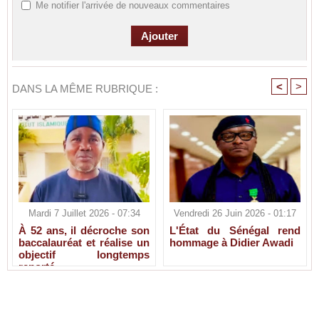
Me notifier l'arrivée de nouveaux commentaires
<
>
DANS LA MÊME RUBRIQUE :
Mardi 7 Juillet 2026 - 07:34
Vendredi 26 Juin 2026 - 01:17
À 52 ans, il décroche son
L'État du Sénégal rend
baccalauréat et réalise un
hommage à Didier Awadi
objectif longtemps
reporté