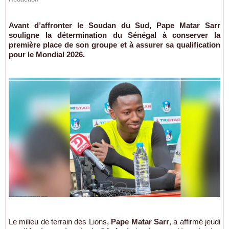
Avant d’affronter le Soudan du Sud, Pape Matar Sarr
souligne la détermination du Sénégal à conserver la
première place de son groupe et à assurer sa qualification
pour le Mondial 2026.
Le milieu de terrain des Lions,
Pape Matar Sarr
, a affirmé jeudi