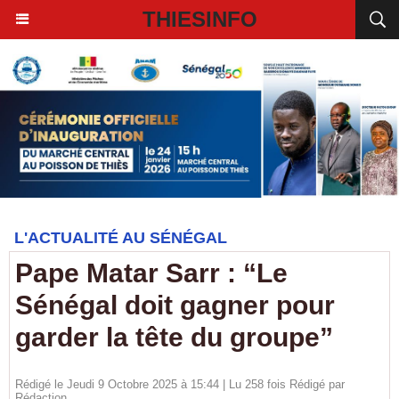
THIESINFO
L'ACTUALITÉ AU SÉNÉGAL
Pape Matar Sarr : “Le
Sénégal doit gagner pour
garder la tête du groupe”
Rédigé le Jeudi 9 Octobre 2025 à 15:44 | Lu 258 fois Rédigé par
Rédaction