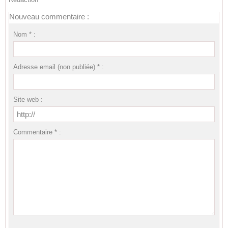
Nouveau commentaire :
Nom * :
Adresse email (non publiée) * :
Site web :
Commentaire * :