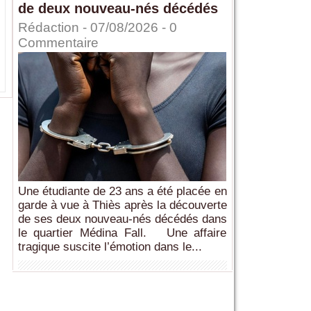
de deux nouveau-nés décédés
Rédaction
- 07/08/2026 -
0
Commentaire
Une étudiante de 23 ans a été placée en
garde à vue à Thiès après la découverte
de ses deux nouveau-nés décédés dans
le quartier Médina Fall. Une affaire
tragique suscite l’émotion dans le...