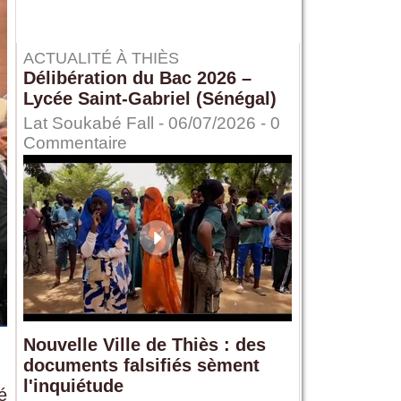
ACTUALITÉ À THIÈS
Délibération du Bac 2026 –
Lycée Saint-Gabriel (Sénégal)
Lat Soukabé Fall - 06/07/2026 -
0
Commentaire
Nouvelle Ville de Thiès : des
documents falsifiés sèment
l'inquiétude
é