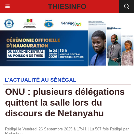
THIESINFO
L'ACTUALITÉ AU SÉNÉGAL
ONU : plusieurs délégations
quittent la salle lors du
discours de Netanyahu
Rédigé le Vendredi 26 Septembre 2025 à 17:41 | Lu 507 fois Rédigé par
Rédaction