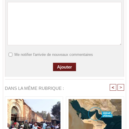
Me notifier l'arrivée de nouveaux commentaires
<
>
DANS LA MÊME RUBRIQUE :