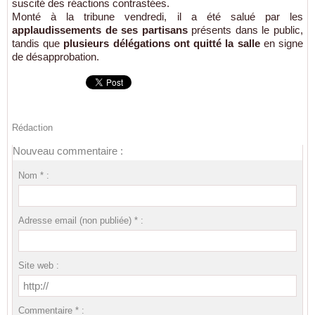
suscité des réactions contrastées.
Monté à la tribune vendredi, il a été salué par les
applaudissements de ses partisans
présents dans le public,
tandis que
plusieurs délégations ont quitté la salle
en signe
de désapprobation.
Rédaction
Nouveau commentaire :
Nom * :
Adresse email (non publiée) * :
Site web :
Commentaire * :