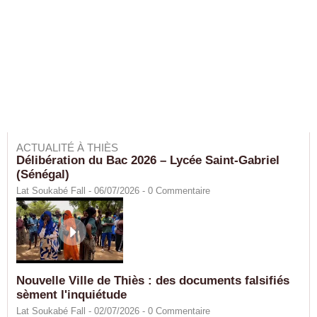
ACTUALITÉ À THIÈS
Délibération du Bac 2026 – Lycée Saint-Gabriel
(Sénégal)
Lat Soukabé Fall - 06/07/2026 -
0
Commentaire
Nouvelle Ville de Thiès : des documents falsifiés
sèment l'inquiétude
Lat Soukabé Fall - 02/07/2026 -
0
Commentaire