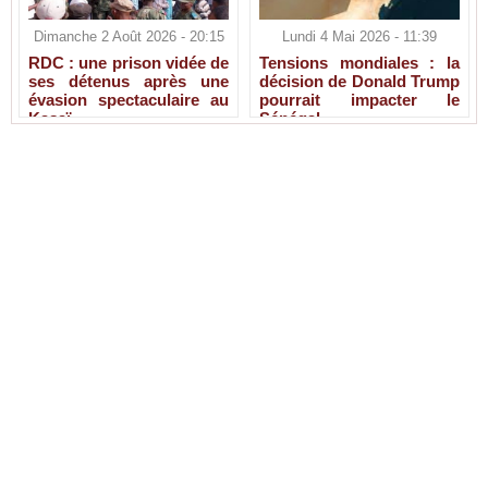
Dimanche 2 Août 2026 - 20:15
Lundi 4 Mai 2026 - 11:39
RDC : une prison vidée de
Tensions mondiales : la
ses détenus après une
décision de Donald Trump
évasion spectaculaire au
pourrait impacter le
Kasaï
Sénégal