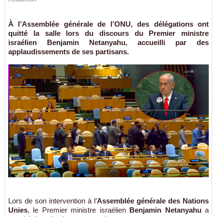
À l’Assemblée générale de l’ONU, des délégations ont
quitté la salle lors du discours du Premier ministre
israélien Benjamin Netanyahu, accueilli par des
applaudissements de ses partisans.
Lors de son intervention à l’
Assemblée générale des Nations
Unies
, le Premier ministre israélien
Benjamin Netanyahu
a