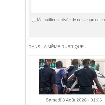
Me notifier l'arrivée de nouveaux com
DANS LA MÊME RUBRIQUE :
Samedi 8 Août 2026 - 01:06