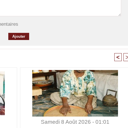
mentaires
<
Samedi 8 Août 2026 - 01:01