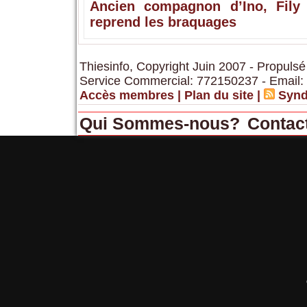
Ancien compagnon d’Ino, Fily
reprend les braquages
Thiesinfo, Copyright Juin 2007 - Propulsé
Service Commercial: 772150237 - Email:
Accès membres
|
Plan du site
|
Synd
Qui Sommes-nous?
Contac