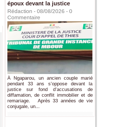
époux devant la justice
Rédaction
- 08/08/2026 -
0
Commentaire
À Ngaparou, un ancien couple marié
pendant 33 ans s’oppose devant la
justice sur fond d’accusations de
diffamation, de conflit immobilier et de
remariage. Après 33 années de vie
conjugale, un...