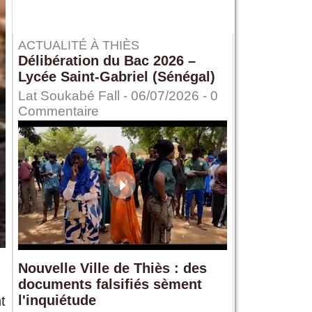
ACTUALITÉ À THIÈS
Délibération du Bac 2026 –
Lycée Saint-Gabriel (Sénégal)
Lat Soukabé Fall - 06/07/2026 -
0
Commentaire
Nouvelle Ville de Thiès : des
documents falsifiés sèment
l'inquiétude
t