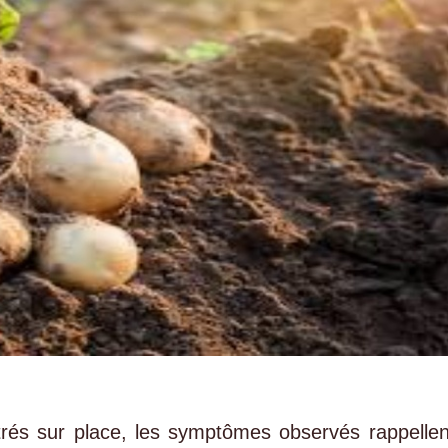
trés sur place, les symptômes observés rappellen