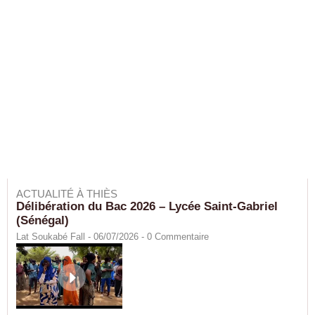
ACTUALITÉ À THIÈS
Délibération du Bac 2026 – Lycée Saint-Gabriel
(Sénégal)
Lat Soukabé Fall - 06/07/2026 -
0
Commentaire