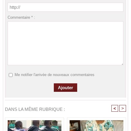
Commentaire * :
Me notifier l'arrivée de nouveaux commentaires
<
>
DANS LA MÊME RUBRIQUE :