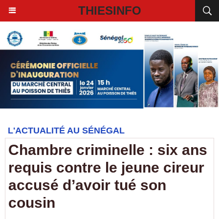
THIESINFO
L'ACTUALITÉ AU SÉNÉGAL
Chambre criminelle : six ans
requis contre le jeune cireur
accusé d’avoir tué son
cousin