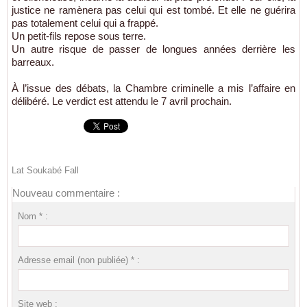
justice ne ramènera pas celui qui est tombé. Et elle ne guérira
pas totalement celui qui a frappé.
Un petit-fils repose sous terre.
Un autre risque de passer de longues années derrière les
barreaux.
À l’issue des débats, la Chambre criminelle a mis l’affaire en
délibéré. Le verdict est attendu le 7 avril prochain.
Lat Soukabé Fall
Nouveau commentaire :
Nom * :
Adresse email (non publiée) * :
Site web :