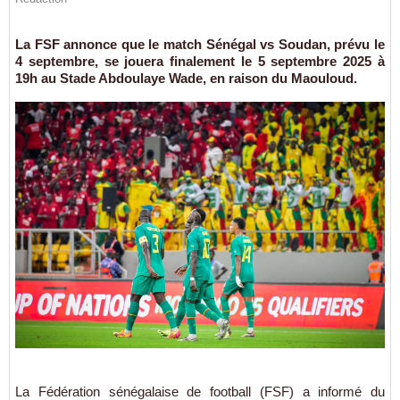
La FSF annonce que le match Sénégal vs Soudan, prévu le
4 septembre, se jouera finalement le 5 septembre 2025 à
19h au Stade Abdoulaye Wade, en raison du Maouloud.
La Fédération sénégalaise de football (FSF) a informé du