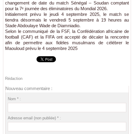
changement de date du match Sénégal – Soudan comptant
pour la 7ᵉ journée des éliminatoires du Mondial 2026.
Initialement prévu le jeudi 4 septembre 2025, le match se
tiendra désormais le vendredi 5 septembre à 19 heures au
Stade Abdoulaye Wade de Diamniadio.
Selon le communiqué de la FSF, la Confédération africaine de
football (CAF) et la FIFA ont accepté de décaler la rencontre
afin de permettre aux fidèles musulmans de célébrer le
Maouloud prévu le 4 septembre 2025
Rédaction
Nouveau commentaire :
Nom * :
Adresse email (non publiée) * :