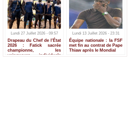
Lundi 27 Juillet 2026 - 09:57
Lundi 13 Juillet 2026 - 23:31
Drapeau du Chef de l’État
Équipe nationale : la FSF
2026 : Fatick sacrée
met fin au contrat de Pape
championne, les
Thiaw après le Mondial
vainqueurs individuels
connus