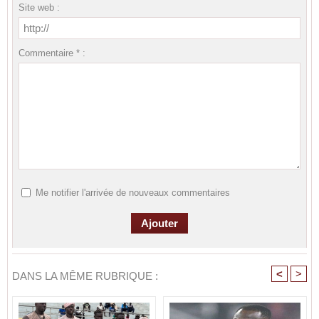
Site web :
Commentaire * :
Me notifier l'arrivée de nouveaux commentaires
<
>
DANS LA MÊME RUBRIQUE :