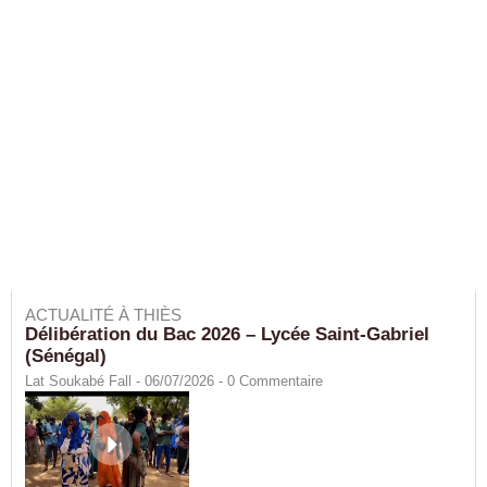
ACTUALITÉ À THIÈS
Délibération du Bac 2026 – Lycée Saint-Gabriel
(Sénégal)
Lat Soukabé Fall - 06/07/2026 -
0
Commentaire