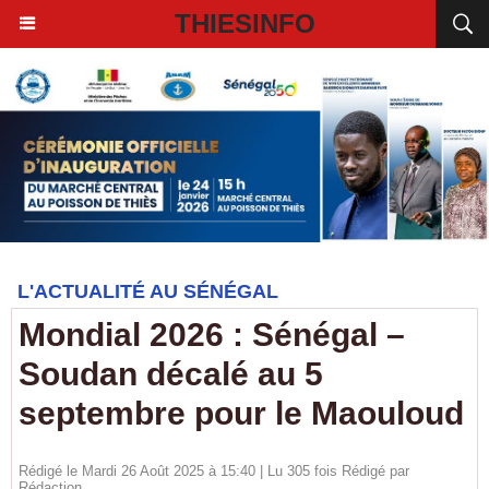
THIESINFO
L'ACTUALITÉ AU SÉNÉGAL
Mondial 2026 : Sénégal –
Soudan décalé au 5
septembre pour le Maouloud
Rédigé le Mardi 26 Août 2025 à 15:40 | Lu 305 fois Rédigé par
Rédaction