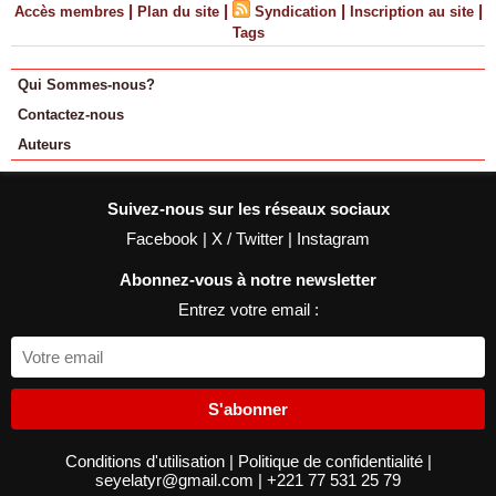
|
|
|
|
Accès membres
Plan du site
Syndication
Inscription au site
Tags
Qui Sommes-nous?
Contactez-nous
Auteurs
Suivez-nous sur les réseaux sociaux
Facebook
|
X / Twitter
|
Instagram
Abonnez-vous à notre newsletter
Entrez votre email :
S'abonner
Conditions d'utilisation
|
Politique de confidentialité
|
seyelatyr@gmail.com
|
+221 77 531 25 79