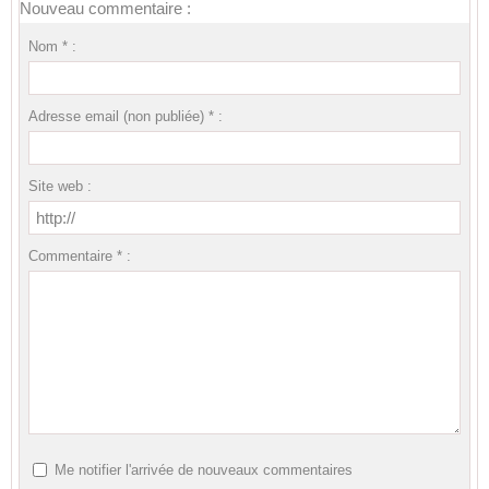
Nouveau commentaire :
Nom * :
Adresse email (non publiée) * :
Site web :
Commentaire * :
Me notifier l'arrivée de nouveaux commentaires