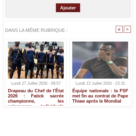
<
>
DANS LA MÊME RUBRIQUE :
Lundi 27 Juillet 2026 - 09:57
Lundi 13 Juillet 2026 - 23:31
Drapeau du Chef de l’État
Équipe nationale : la FSF
2026 : Fatick sacrée
met fin au contrat de Pape
championne, les
Thiaw après le Mondial
vainqueurs individuels
connus