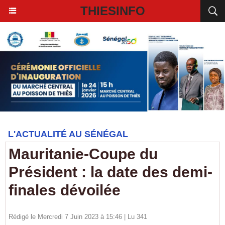
THIESINFO
L'ACTUALITÉ AU SÉNÉGAL
Mauritanie-Coupe du
Président : la date des demi-
finales dévoilée
Rédigé le Mercredi 7 Juin 2023 à 15:46 | Lu 341