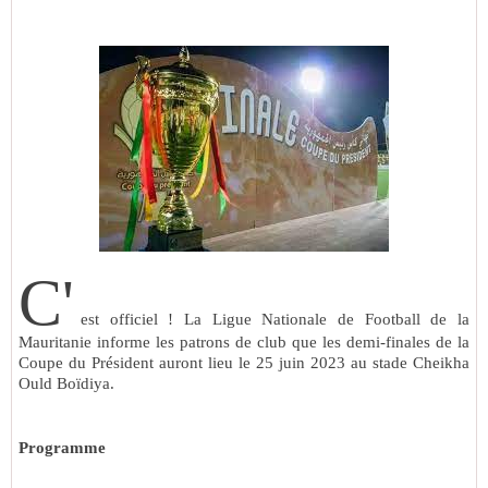
C'
est officiel ! La Ligue Nationale de Football de la
Mauritanie informe les patrons de club que les demi-finales de la
Coupe du Président auront lieu le 25 juin 2023 au stade Cheikha
Ould Boïdiya.
Programme