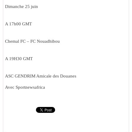
Dimanche 25 juin
A 17h00 GMT
Chemal FC – FC Nouadhibou
A 19H30 GMT
ASC GENDRIM Amicale des Douanes
Avec Sportnewsafrica