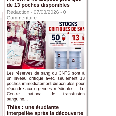
de 13 poches disponibles
Rédaction
- 07/08/2026 -
0
Commentaire
Les réserves de sang du CNTS sont à
un niveau critique avec seulement 13
poches immédiatement disponibles pour
répondre aux urgences médicales. Le
Centre national de transfusion
sanguine...
Thiès : une étudiante
interpellée après la découverte