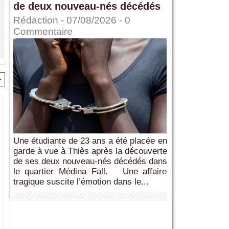
de deux nouveau-nés décédés
Rédaction
- 07/08/2026 -
0
Commentaire
>
Une étudiante de 23 ans a été placée en
garde à vue à Thiès après la découverte
de ses deux nouveau-nés décédés dans
le quartier Médina Fall. Une affaire
tragique suscite l’émotion dans le...