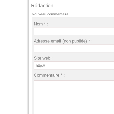
Rédaction
Nouveau commentaire :
Nom * :
Adresse email (non publiée) * :
Site web :
Commentaire * :