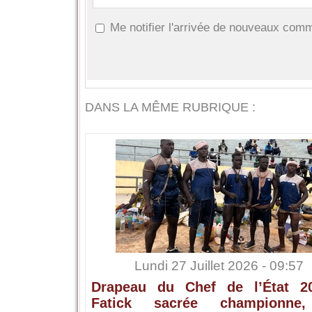
Me notifier l'arrivée de nouveaux com
DANS LA MÊME RUBRIQUE :
Lundi 27 Juillet 2026 - 09:57
Drapeau du Chef de l’État 2
Fatick sacrée championne,