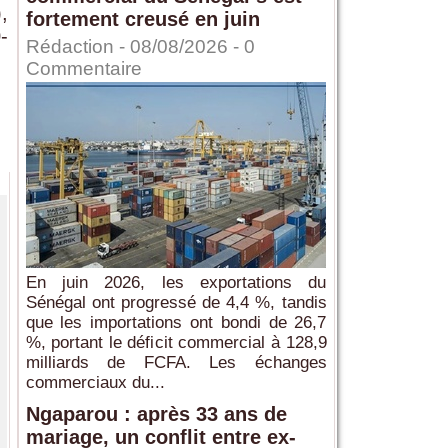
,
fortement creusé en juin
-
Rédaction
- 08/08/2026 -
0
Commentaire
En juin 2026, les exportations du
Sénégal ont progressé de 4,4 %, tandis
que les importations ont bondi de 26,7
%, portant le déficit commercial à 128,9
milliards de FCFA. Les échanges
commerciaux du...
Ngaparou : après 33 ans de
mariage, un conflit entre ex-