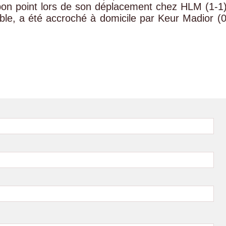
on point lors de son déplacement chez HLM (1-1)
ble, a été accroché à domicile par Keur Madior (0