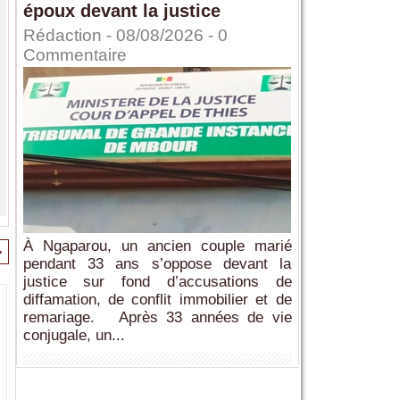
époux devant la justice
Rédaction
- 08/08/2026 -
0
Commentaire
À Ngaparou, un ancien couple marié
>
pendant 33 ans s’oppose devant la
justice sur fond d’accusations de
diffamation, de conflit immobilier et de
remariage. Après 33 années de vie
conjugale, un...