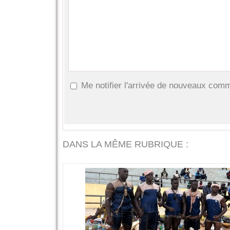
Me notifier l'arrivée de nouveaux com
DANS LA MÊME RUBRIQUE :