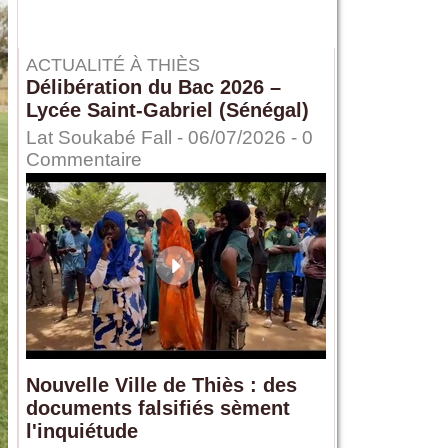
ACTUALITÉ À THIÈS
Délibération du Bac 2026 –
Lycée Saint-Gabriel (Sénégal)
Lat Soukabé Fall - 06/07/2026 -
0
Commentaire
Nouvelle Ville de Thiès : des
documents falsifiés sèment
l'inquiétude