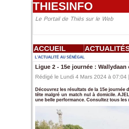
THIESINFO
Le Portail de Thiès sur le Web
ACCUEIL
ACTUALITÉ
L'ACTUALITÉ AU SÉNÉGAL
Ligue 2 - 15e journée : Wallydaan
Rédigé le Lundi 4 Mars 2024 à 07:04 
Découvrez les résultats de la 15e journée 
tête malgré un match nul à domicile. AJEL
une belle performance. Consultez tous les r