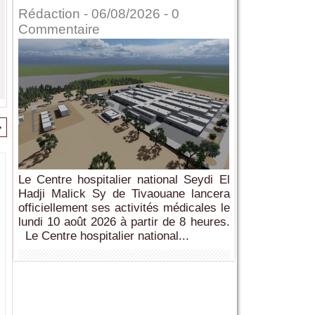
Rédaction
- 06/08/2026 -
0
Commentaire
>
Le Centre hospitalier national Seydi El
Hadji Malick Sy de Tivaouane lancera
officiellement ses activités médicales le
lundi 10 août 2026 à partir de 8 heures.
Le Centre hospitalier national...