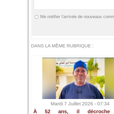
Me notifier l'arrivée de nouveaux com
DANS LA MÊME RUBRIQUE :
Mardi 7 Juillet 2026 - 07:34
À 52 ans, il décroche