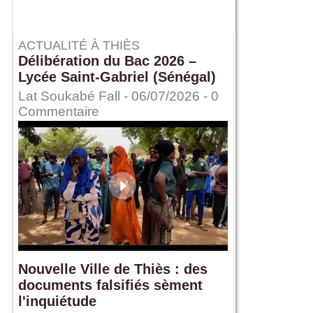
ACTUALITÉ À THIÈS
Délibération du Bac 2026 –
Lycée Saint-Gabriel (Sénégal)
Lat Soukabé Fall - 06/07/2026 -
0
Commentaire
Nouvelle Ville de Thiès : des
documents falsifiés sèment
l'inquiétude