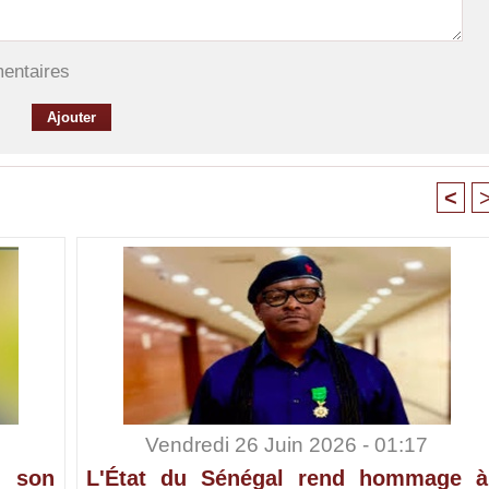
mentaires
<
Vendredi 26 Juin 2026 - 01:17
 son
L'État du Sénégal rend hommage à