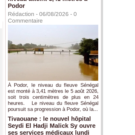
Podor
Rédaction
- 06/08/2026 -
0
Commentaire
À Podor, le niveau du fleuve Sénégal
est monté à 3,41 mètres le 5 août 2026,
soit trois centimètres de plus en 24
heures. Le niveau du fleuve Sénégal
poursuit sa progression à Podor, où la...
Tivaouane : le nouvel hôpital
Seydi El Hadji Malick Sy ouvre
ses services médicaux lundi