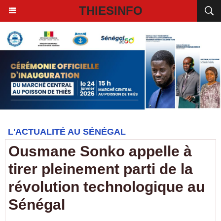
THIESINFO
L'ACTUALITÉ AU SÉNÉGAL
Ousmane Sonko appelle à
tirer pleinement parti de la
révolution technologique au
Sénégal