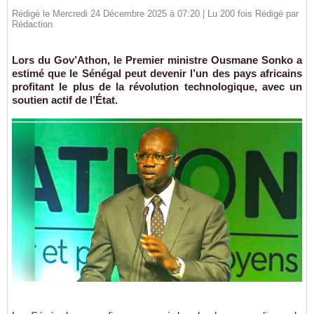
Rédigé le Mercredi 24 Décembre 2025 à 07:20 | Lu 200 fois Rédigé par
Rédaction
Lors du Gov’Athon, le Premier ministre Ousmane Sonko a
estimé que le Sénégal peut devenir l’un des pays africains
profitant le plus de la révolution technologique, avec un
soutien actif de l’État.