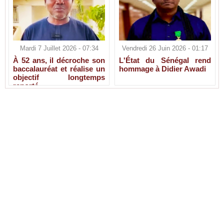
Mardi 7 Juillet 2026 - 07:34
Vendredi 26 Juin 2026 - 01:17
À 52 ans, il décroche son
L'État du Sénégal rend
baccalauréat et réalise un
hommage à Didier Awadi
objectif longtemps
reporté