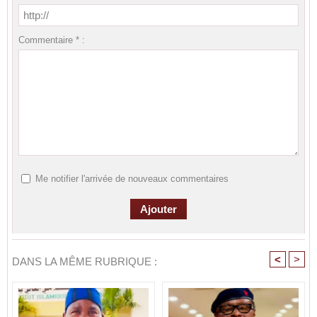
Commentaire * :
Me notifier l'arrivée de nouveaux commentaires
<
>
DANS LA MÊME RUBRIQUE :