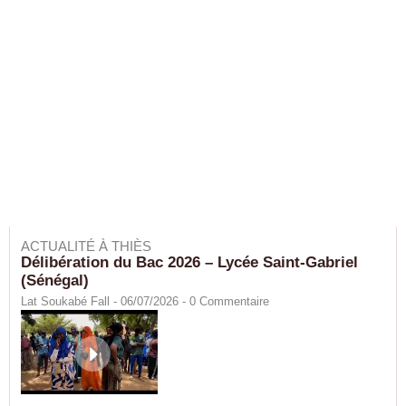
ACTUALITÉ À THIÈS
Délibération du Bac 2026 – Lycée Saint-Gabriel
(Sénégal)
Lat Soukabé Fall - 06/07/2026 -
0
Commentaire