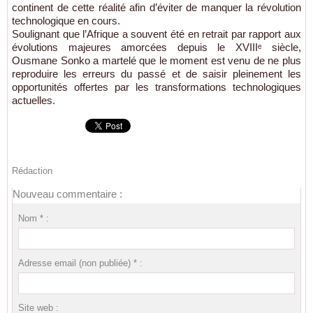
continent de cette réalité afin d’éviter de manquer la révolution
technologique en cours.
Soulignant que l’Afrique a souvent été en retrait par rapport aux
évolutions majeures amorcées depuis le XVIIIᵉ siècle,
Ousmane Sonko a martelé que le moment est venu de ne plus
reproduire les erreurs du passé et de saisir pleinement les
opportunités offertes par les transformations technologiques
actuelles.
Rédaction
Nouveau commentaire :
Nom * :
Adresse email (non publiée) * :
Site web :