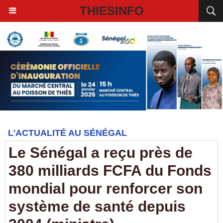
THIESINFO
L'ACTUALITÉ AU SÉNÉGAL
Le Sénégal a reçu près de
380 milliards FCFA du Fonds
mondial pour renforcer son
système de santé depuis