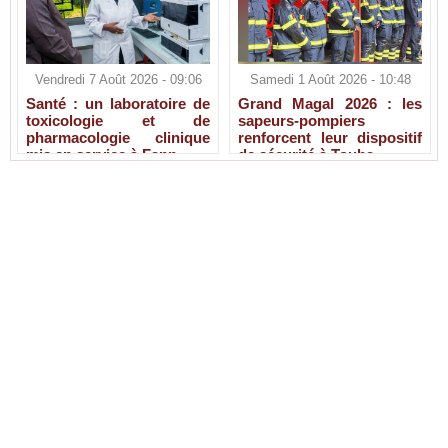
Vendredi 7 Août 2026 - 09:06
Samedi 1 Août 2026 - 10:48
Santé : un laboratoire de
Grand Magal 2026 : les
toxicologie et de
sapeurs-pompiers
pharmacologie clinique
renforcent leur dispositif
mis en service à Fann
de sécurité à Touba