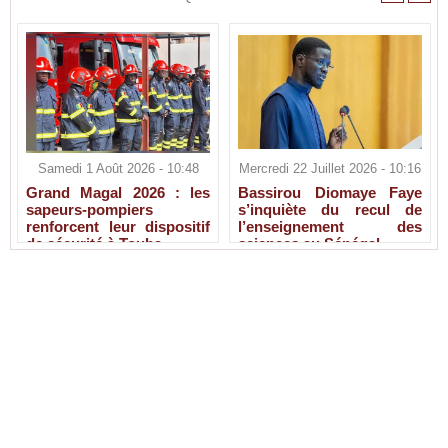
Samedi 1 Août 2026 - 10:48
Mercredi 22 Juillet 2026 - 10:16
Grand Magal 2026 : les
Bassirou Diomaye Faye
sapeurs-pompiers
s’inquiète du recul de
renforcent leur dispositif
l’enseignement des
de sécurité à Touba
sciences au Sénégal