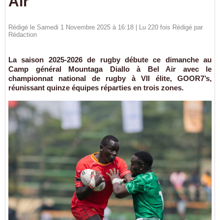
Air
Rédigé le Samedi 1 Novembre 2025 à 16:18 | Lu 220 fois Rédigé par
Rédaction
La saison 2025-2026 de rugby débute ce dimanche au
Camp général Mountaga Diallo à Bel Air avec le
championnat national de rugby à VII élite, GOOR7’s,
réunissant quinze équipes réparties en trois zones.