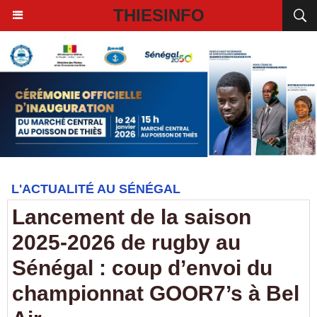
THIESINFO
L'ACTUALITÉ AU SÉNÉGAL
Lancement de la saison
2025-2026 de rugby au
Sénégal : coup d’envoi du
championnat GOOR7’s à Bel