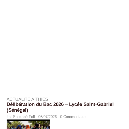
ACTUALITÉ À THIÈS
Délibération du Bac 2026 – Lycée Saint-Gabriel
(Sénégal)
Lat Soukabé Fall - 06/07/2026 -
0
Commentaire