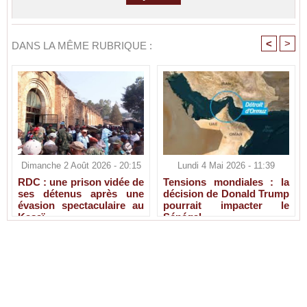
<
>
DANS LA MÊME RUBRIQUE :
Dimanche 2 Août 2026 - 20:15
Lundi 4 Mai 2026 - 11:39
RDC : une prison vidée de
Tensions mondiales : la
ses détenus après une
décision de Donald Trump
évasion spectaculaire au
pourrait impacter le
Kasaï
Sénégal