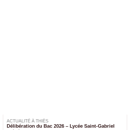
ACTUALITÉ À THIÈS
Délibération du Bac 2026 – Lycée Saint-Gabriel