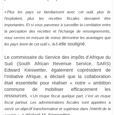
« Plus les pays se familiarisent avec cet outil, plus ils
l’exploitent, plus les recettes fiscales devraient être
importantes. Et si vous parvenez à surveiller la corrélation entre
la perception des recettes et l’échange de renseignements,
nous serons en mesure de mieux démontrer les avantages que
, a-t-elle souligné.
les pays tirent de cet outil »
Le commissaire du Service des impôts d’Afrique du
Sud (South African Revenue Service, SARS)
Edward Kieswetter, également coprésident de
l’Initiative Afrique, a déclaré que la collaboration
était essentielle pour réaliser « notre » ambition
commune de mobiliser efficacement les
ressources.
« Un risque fiscal quelque part, c’est un risque
fiscal partout. Les administrations fiscales sont appelées à
servir un objectif transformateur et supérieur dans l’intérêt de la
a déclaré M. Kieswetter.