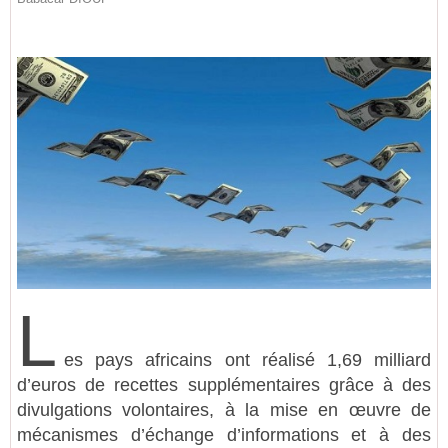
L
es pays africains ont réalisé 1,69 milliard
d’euros de recettes supplémentaires grâce à des
divulgations volontaires, à la mise en œuvre de
mécanismes d’échange d’informations et à des