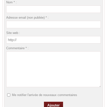
Nom * :
Adresse email (non publiée) * :
Site web :
Commentaire * :
Me notifier l'arrivée de nouveaux commentaires