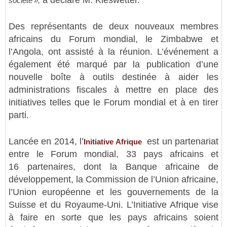
société »,
Des représentants de deux nouveaux membres
africains du Forum mondial, le Zimbabwe et
l’Angola, ont assisté à la réunion. L’événement a
également été marqué par la publication d’une
nouvelle boîte à outils destinée à aider les
administrations fiscales à mettre en place des
initiatives telles que le Forum mondial et à en tirer
parti.
Lancée en 2014, l’
est un partenariat
Initiative Afrique
entre le Forum mondial, 33 pays africains et
16 partenaires, dont la Banque africaine de
développement, la Commission de l’Union africaine,
l’Union européenne et les gouvernements de la
Suisse et du Royaume-Uni. L’Initiative Afrique vise
à faire en sorte que les pays africains soient