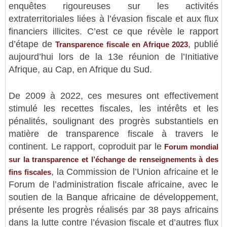
enquêtes rigoureuses sur les activités
extraterritoriales liées à l’évasion fiscale et aux flux
financiers illicites. C’est ce que révèle le rapport
d’étape de
, publié
Transparence fiscale en Afrique 2023
aujourd’hui lors de la 13e réunion de l’Initiative
Afrique, au Cap, en Afrique du Sud.
De 2009 à 2022, ces mesures ont effectivement
stimulé les recettes fiscales, les intérêts et les
pénalités, soulignant des progrès substantiels en
matière de transparence fiscale à travers le
continent. Le rapport, coproduit par le
Forum mondial
sur la transparence et l’échange de renseignements à des
, la Commission de l’Union africaine et le
fins fiscales
Forum de l’administration fiscale africaine, avec le
soutien de la Banque africaine de développement,
présente les progrès réalisés par 38 pays africains
dans la lutte contre l’évasion fiscale et d’autres flux