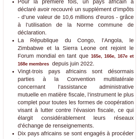
Pour la première fois, un pays africain a
déclaré avoir recouvré un supplément d’impôts
- d’une valeur de 10,6 millions d’euros - grâce
à l’utilisation de la Norme commune de
déclaration.
La République du Congo, l’Angola, le
Zimbabwe et la Sierra Leone ont rejoint le
Forum mondial en tant que
165e, 166e, 167e et
depuis juin 2022.
168e membres
Vingt-trois pays africains sont désormais
parties à la Convention multilatérale
concernant l’assistance administrative
mutuelle en matière fiscale, l’instrument le plus
complet pour toutes les formes de coopération
visant à lutter contre l’évasion fiscale, ce qui
élargit considérablement leurs réseaux
d’échange de renseignements.
Dix pays africains se sont engagés à procéder