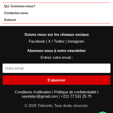
Qui Sommes-nous?
Contactez-nous
Auteurs
Suivez-nous sur les réseaux sociaux
Facebook
|
X / Twitter
|
Instagram
Abonnez-vous à notre newsletter
Entrez votre email :
S'abonner
Conditions d'utilisation
|
Politique de confidentialité
|
seyelatyr@gmail.com
|
+221 77 531 25 79
© 2026 Thièsinfo. Tous droits réservés.