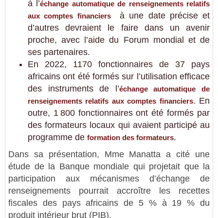
à l’
échange automatique de renseignements relatifs
à une date précise et
aux comptes financiers
d’autres devraient le faire dans un avenir
proche, avec l’aide du Forum mondial et de
ses partenaires.
En 2022, 1170 fonctionnaires de 37 pays
africains ont été formés sur l’utilisation efficace
des instruments de l’
échange automatique de
. En
renseignements relatifs aux comptes financiers
outre, 1 800 fonctionnaires ont été formés par
des formateurs locaux qui avaient participé au
programme de
.
formation des formateurs
Dans sa présentation, Mme Manatta a cité une
étude de la Banque mondiale qui projetait que la
participation aux mécanismes d’échange de
renseignements pourrait accroître les recettes
fiscales des pays africains de 5 % à 19 % du
produit intérieur brut (PIB).