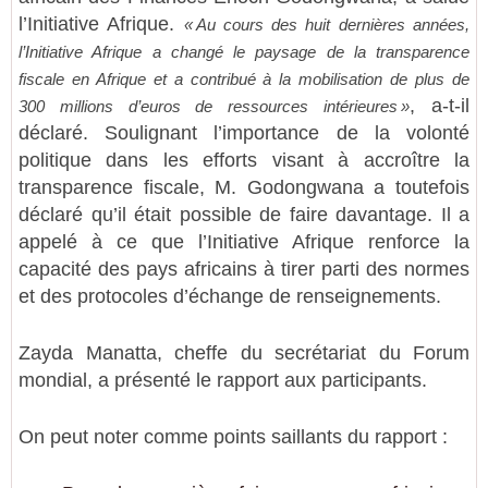
l’Initiative Afrique.
« Au cours des huit dernières années,
l’Initiative Afrique a changé le paysage de la transparence
fiscale en Afrique et a contribué à la mobilisation de plus de
, a-t-il
300 millions d’euros de ressources intérieures »
déclaré. Soulignant l’importance de la volonté
politique dans les efforts visant à accroître la
transparence fiscale, M. Godongwana a toutefois
déclaré qu’il était possible de faire davantage. Il a
appelé à ce que l’Initiative Afrique renforce la
capacité des pays africains à tirer parti des normes
et des protocoles d’échange de renseignements.
Zayda Manatta, cheffe du secrétariat du Forum
mondial, a présenté le rapport aux participants.
On peut noter comme points saillants du rapport :