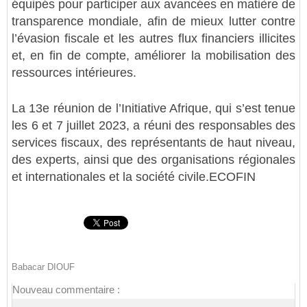
équipés pour participer aux avancées en matière de
transparence mondiale, afin de mieux lutter contre
l’évasion fiscale et les autres flux financiers illicites
et, en fin de compte, améliorer la mobilisation des
ressources intérieures.
La 13e réunion de l’Initiative Afrique, qui s’est tenue
les 6 et 7 juillet 2023, a réuni des responsables des
services fiscaux, des représentants de haut niveau,
des experts, ainsi que des organisations régionales
et internationales et la société civile.ECOFIN
Babacar DIOUF
Nouveau commentaire :