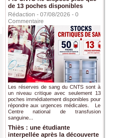
de 13 poches disponibles
Rédaction
- 07/08/2026 -
0
Commentaire
Les réserves de sang du CNTS sont à
un niveau critique avec seulement 13
poches immédiatement disponibles pour
répondre aux urgences médicales. Le
Centre national de transfusion
sanguine...
Thiès : une étudiante
interpellée après la découverte