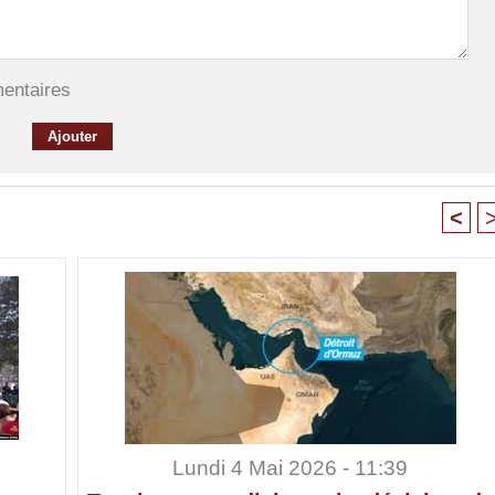
mentaires
<
Lundi 4 Mai 2026 - 11:39