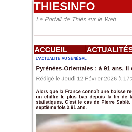
THIESINFO
Le Portail de Thiès sur le Web
ACCUEIL
ACTUALITÉ
L'ACTUALITÉ AU SÉNÉGAL
Pyrénées-Orientales : à 91 ans, il
Rédigé le Jeudi 12 Février 2026 à 17:
Alors que la France connaît une baisse re
un chiffre le plus bas depuis la fin de 
statistiques. C’est le cas de Pierre Sabl
septième fois à 91 ans.