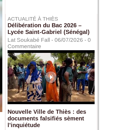
ACTUALITÉ À THIÈS
Délibération du Bac 2026 –
Lycée Saint-Gabriel (Sénégal)
Lat Soukabé Fall - 06/07/2026 -
0
Commentaire
Nouvelle Ville de Thiès : des
documents falsifiés sèment
l'inquiétude