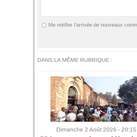
Me notifier l'arrivée de nouveaux com
DANS LA MÊME RUBRIQUE :
Dimanche 2 Août 2026 - 20:15