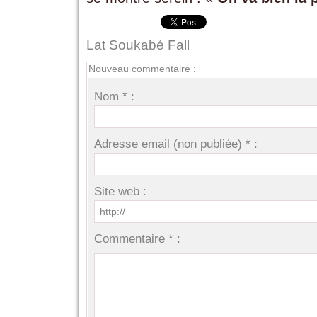
Lat Soukabé Fall
Nouveau commentaire :
Nom * :
Adresse email (non publiée) * :
Site web :
Commentaire * :