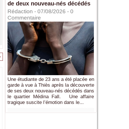
de deux nouveau-nés décédés
Rédaction
- 07/08/2026 -
0
Commentaire
>
Une étudiante de 23 ans a été placée en
garde à vue à Thiès après la découverte
de ses deux nouveau-nés décédés dans
le quartier Médina Fall. Une affaire
tragique suscite l’émotion dans le...