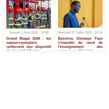
Samedi 1 Août 2026 - 10:48
Mercredi 22 Juillet 2026 - 10:16
Grand Magal 2026 : les
Bassirou Diomaye Faye
sapeurs-pompiers
s’inquiète du recul de
renforcent leur dispositif
l’enseignement des
de sécurité à Touba
sciences au Sénégal