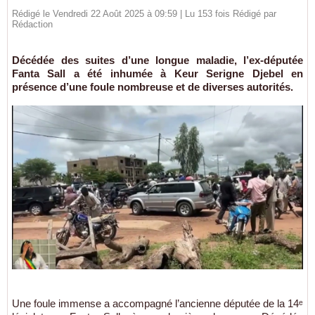
Rédigé le Vendredi 22 Août 2025 à 09:59 | Lu 153 fois Rédigé par
Rédaction
Décédée des suites d’une longue maladie, l’ex-députée
Fanta Sall a été inhumée à Keur Serigne Djebel en
présence d’une foule nombreuse et de diverses autorités.
Une foule immense a accompagné l’ancienne députée de la 14ᵉ