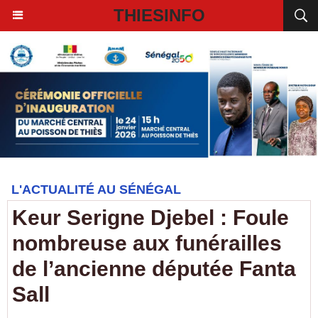
THIESINFO
L'ACTUALITÉ AU SÉNÉGAL
Keur Serigne Djebel : Foule
nombreuse aux funérailles
de l’ancienne députée Fanta
Sall