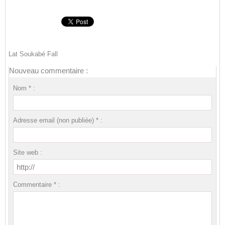
Lat Soukabé Fall
Nouveau commentaire :
Nom * :
Adresse email (non publiée) * :
Site web :
Commentaire * :