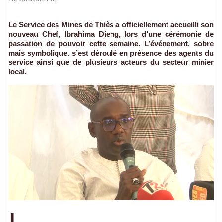
Le Service des Mines de Thiès a officiellement accueilli son
nouveau Chef, Ibrahima Dieng, lors d’une cérémonie de
passation de pouvoir cette semaine. L’événement, sobre
mais symbolique, s’est déroulé en présence des agents du
service ainsi que de plusieurs acteurs du secteur minier
local.