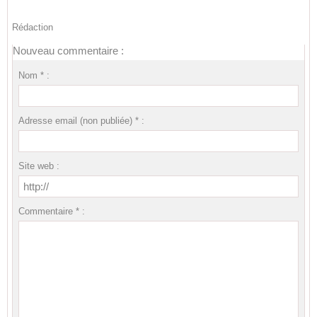
Rédaction
Nouveau commentaire :
Nom * :
Adresse email (non publiée) * :
Site web :
Commentaire * :