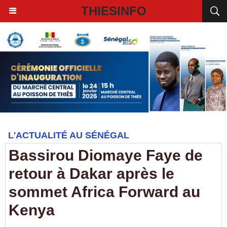
THIESINFO
L'ACTUALITÉ AU SÉNÉGAL
Bassirou Diomaye Faye de
retour à Dakar après le
sommet Africa Forward au
Kenya