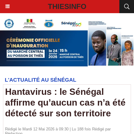
THIESINFO
L'ACTUALITÉ AU SÉNÉGAL
Hantavirus : le Sénégal
affirme qu’aucun cas n’a été
détecté sur son territoire
Rédigé le Mardi 12 Mai 2026 à 09:30 | Lu 188 fois Rédigé par
Rédaction