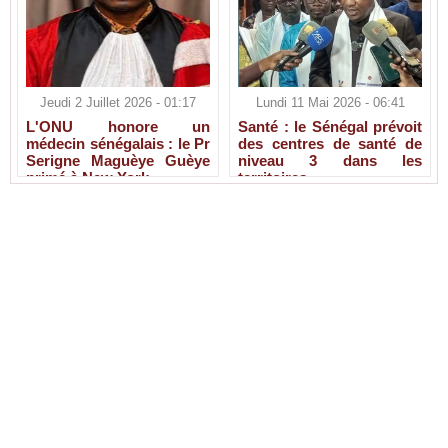
Jeudi 2 Juillet 2026 - 01:17
Lundi 11 Mai 2026 - 06:41
L'ONU honore un
Santé : le Sénégal prévoit
médecin sénégalais : le Pr
des centres de santé de
Serigne Maguèye Guèye
niveau 3 dans les
primé à New York
territoires