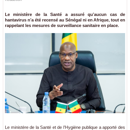
Le ministère de la Santé a assuré qu’aucun cas de
hantavirus n’a été recensé au Sénégal ni en Afrique, tout en
rappelant les mesures de surveillance sanitaire en place.
Le ministère de la Santé et de l’Hygiène publique a apporté des