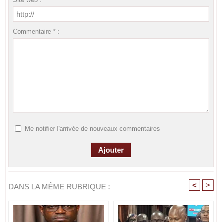
Commentaire * :
Me notifier l'arrivée de nouveaux commentaires
<
>
DANS LA MÊME RUBRIQUE :