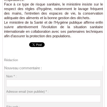
Face à ce type de risque sanitaire, le ministère insiste sur le
respect des règles d’hygiène, notamment le lavage fréquent
des mains, l’entretien des espaces de vie, la conservation
adéquate des aliments et la bonne gestion des déchets.
Le ministère de la Santé et de l’Hygiène publique affirme enfin
suivre attentivement l’évolution de la situation sanitaire
internationale en collaboration avec ses partenaires techniques
afin d’assurer la protection des populations.
Rédaction
Nouveau commentaire :
Nom * :
Adresse email (non publiée) * :
Site web :