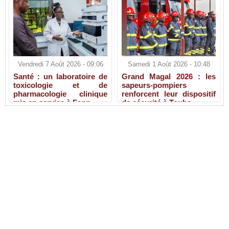
Vendredi 7 Août 2026 - 09:06
Samedi 1 Août 2026 - 10:48
Santé : un laboratoire de
Grand Magal 2026 : les
toxicologie et de
sapeurs-pompiers
pharmacologie clinique
renforcent leur dispositif
mis en service à Fann
de sécurité à Touba