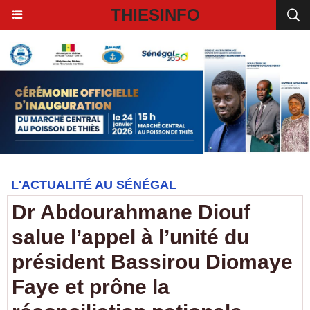
THIESINFO
L'ACTUALITÉ AU SÉNÉGAL
Dr Abdourahmane Diouf
salue l’appel à l’unité du
président Bassirou Diomaye
Faye et prône la