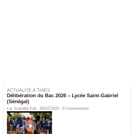
ACTUALITÉ À THIÈS
Délibération du Bac 2026 – Lycée Saint-Gabriel
(Sénégal)
Lat Soukabé Fall - 06/07/2026 -
0
Commentaire