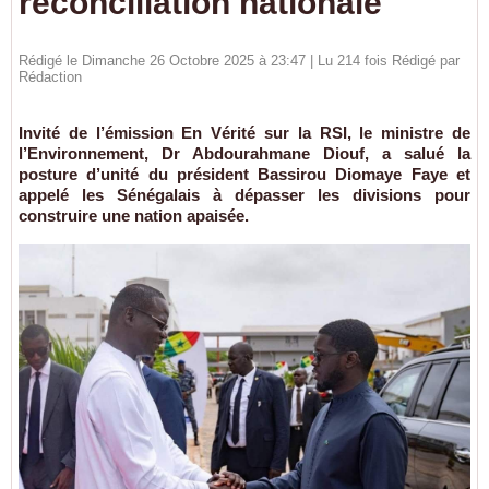
réconciliation nationale
Rédigé le Dimanche 26 Octobre 2025 à 23:47 | Lu 214 fois Rédigé par
Rédaction
Invité de l’émission En Vérité sur la RSI, le ministre de
l’Environnement, Dr Abdourahmane Diouf, a salué la
posture d’unité du président Bassirou Diomaye Faye et
appelé les Sénégalais à dépasser les divisions pour
construire une nation apaisée.