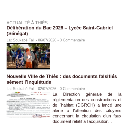
ACTUALITÉ À THIÈS
Délibération du Bac 2026 – Lycée Saint-Gabriel
(Sénégal)
Lat Soukabé Fall - 06/07/2026 -
0
Commentaire
Nouvelle Ville de Thiès : des documents falsifiés
sèment l'inquiétude
Lat Soukabé Fall - 02/07/2026 -
0
Commentaire
La Direction générale de la
réglementation des constructions et
de l'habitat (DGRCH) a lancé une
alerte à l'attention des citoyens
concernant la circulation d'un faux
document relatif à l'acquisition...