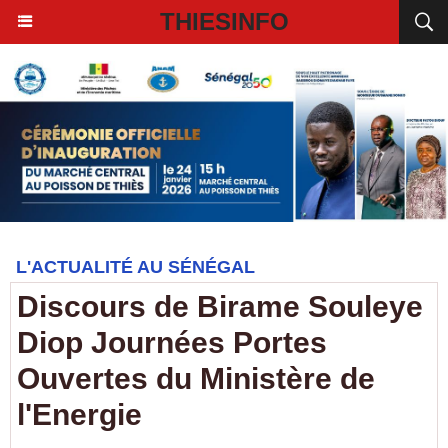
THIESINFO
L'ACTUALITÉ AU SÉNÉGAL
Discours de Birame Souleye
Diop Journées Portes
Ouvertes du Ministère de
l'Energie