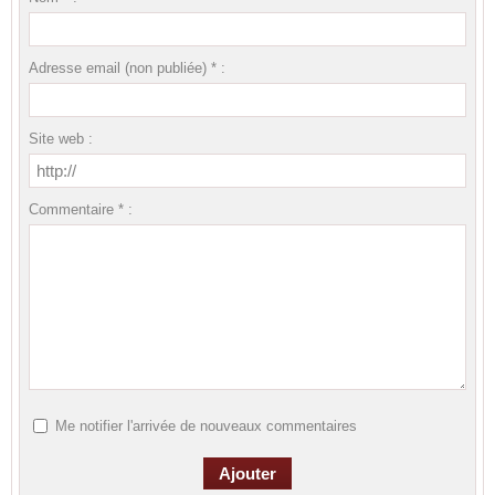
Adresse email (non publiée) * :
Site web :
Commentaire * :
Me notifier l'arrivée de nouveaux commentaires