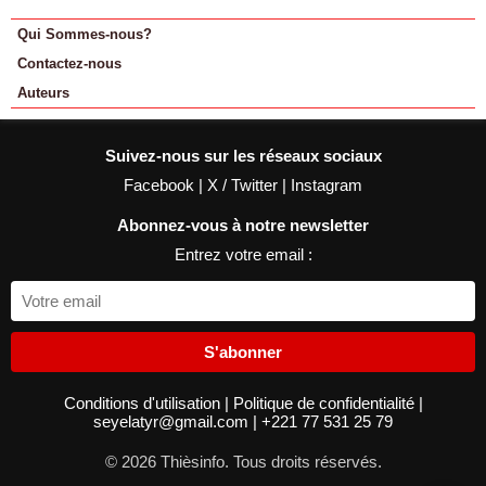
Qui Sommes-nous?
Contactez-nous
Auteurs
Suivez-nous sur les réseaux sociaux
Facebook
|
X / Twitter
|
Instagram
Abonnez-vous à notre newsletter
Entrez votre email :
S'abonner
Conditions d'utilisation
|
Politique de confidentialité
|
seyelatyr@gmail.com
|
+221 77 531 25 79
© 2026 Thièsinfo. Tous droits réservés.