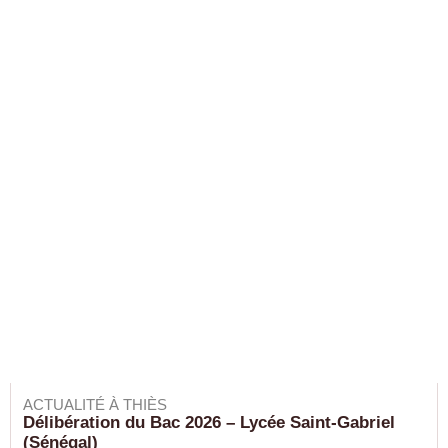
ACTUALITÉ À THIÈS
Délibération du Bac 2026 – Lycée Saint-Gabriel
(Sénégal)