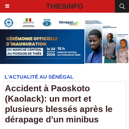
THIESINFO
L'ACTUALITÉ AU SÉNÉGAL
Accident à Paoskoto
(Kaolack): un mort et
plusieurs blessés après le
dérapage d’un minibus