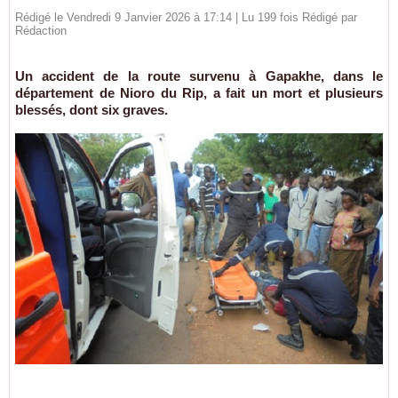
Rédigé le Vendredi 9 Janvier 2026 à 17:14 | Lu 199 fois Rédigé par
Rédaction
Un accident de la route survenu à Gapakhe, dans le
département de Nioro du Rip, a fait un mort et plusieurs
blessés, dont six graves.